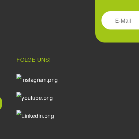
FOLGE UNS!