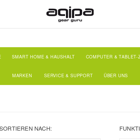
E
SMART HOME & HAUSHALT
COMPUTER & TABLET
MARKEN
SERVICE & SUPPORT
ÜBER UNS
SORTIEREN NACH:
FUNKTI