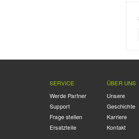
SERVICE
ÜBER UNS
Werde Partner
Unsere
Support
Geschichte
Frage stellen
Karriere
Ersatzteile
Kontakt