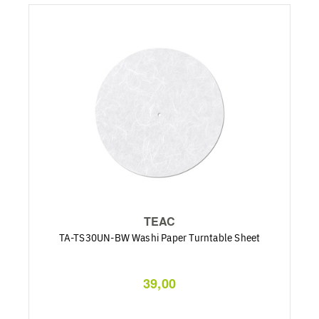
TEAC
TA-TS30UN-BW Washi Paper Turntable Sheet
39,00