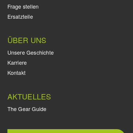
Frage stellen
Ersatzteile
ÜBER UNS
Unsere Geschichte
Karriere
Kontakt
AKTUELLES
The Gear Guide