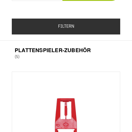
FILTERN
PLATTENSPIELER-ZUBEHÖR
(5)