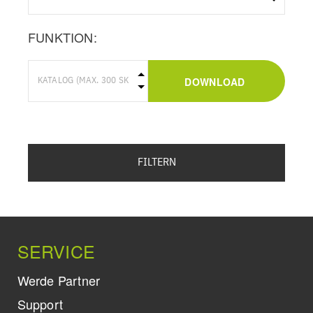
FUNKTION:
DOWNLOAD
FILTERN
SERVICE
Werde Partner
Support