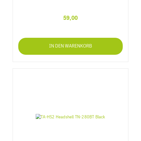
59,00
IN DEN WARENKORB