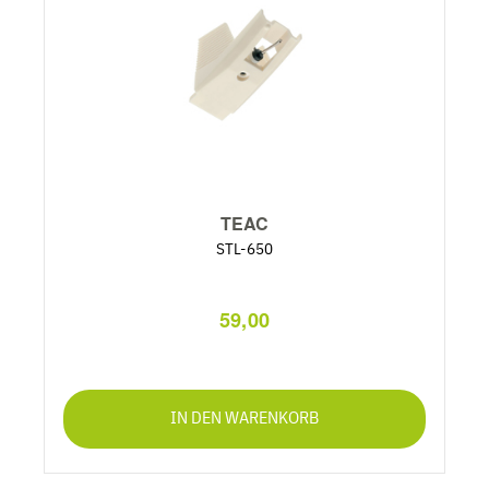
TEAC
STL-650
59,00
IN DEN WARENKORB