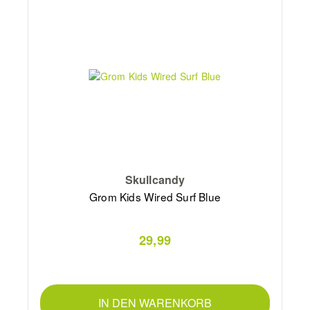
Skullcandy
Grom Kids Wired Surf Blue
29,99
IN DEN WARENKORB