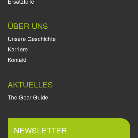
Ersatzteile
ÜBER UNS
Unsere Geschichte
Karriere
Kontakt
AKTUELLES
The Gear Guide
NEWSLETTER