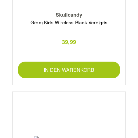
Skullcandy
Grom Kids Wireless Black Verdigris
39,99
IN DEN WARENKORB