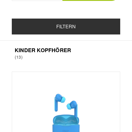
FILTERN
KINDER KOPFHÖRER
(13)