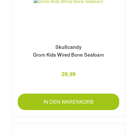
Skullcandy
Grom Kids Wired Bone Seafoam
29,99
IN DEN WARENKORB