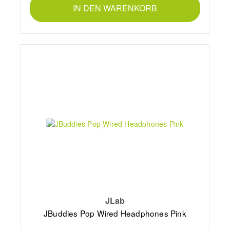
IN DEN WARENKORB
JLab
JBuddies Pop Wired Headphones Pink