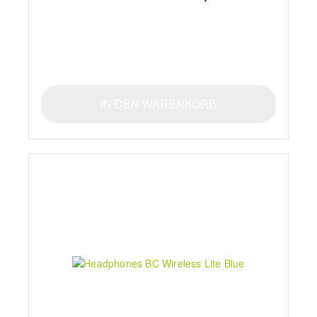
IN DEN WARENKORB