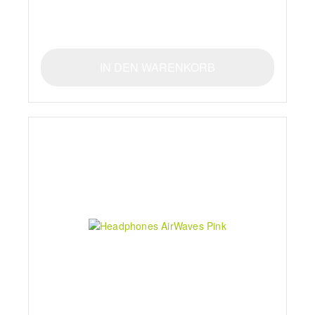
IN DEN WARENKORB