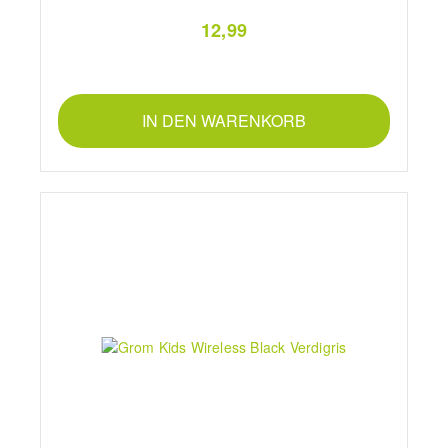
12,99
IN DEN WARENKORB