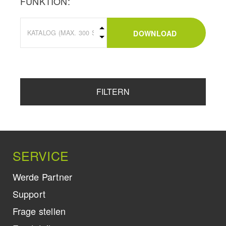
FUNKTION:
DOWNLOAD
FILTERN
SERVICE
Werde Partner
Support
Frage stellen