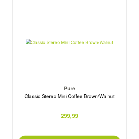
Pure
Classic Stereo Mini Coffee Brown/Walnut
299,99