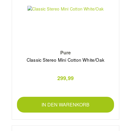
Pure
Classic Stereo Mini Cotton White/Oak
299,99
IN DEN WARENKORB