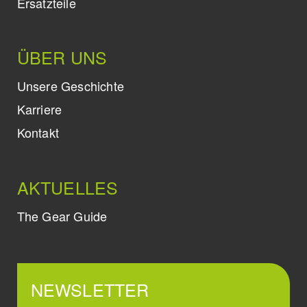
Ersatzteile
ÜBER UNS
Unsere Geschichte
Karriere
Kontakt
AKTUELLES
The Gear Guide
NEWSLETTER