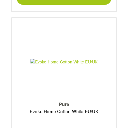
Pure
Evoke Home Cotton White EU/UK