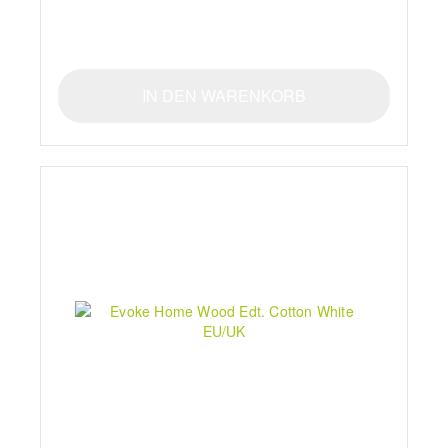
IN DEN WARENKORB