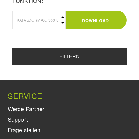
FUNKTION:
DOWNLOAD
FILTERN
SERVICE
Werde Partner
Support
Frage stellen