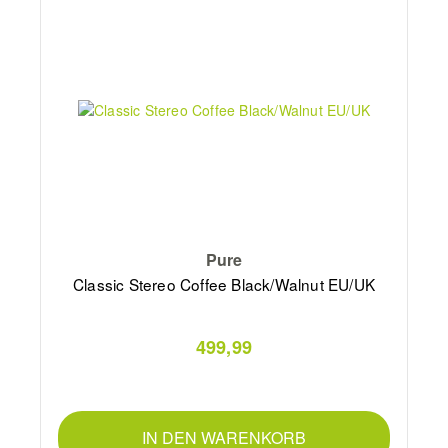
Pure
Classic Stereo Coffee Black/Walnut EU/UK
499,99
IN DEN WARENKORB