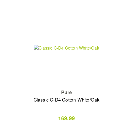
Pure
Classic C-D4 Cotton White/Oak
169,99