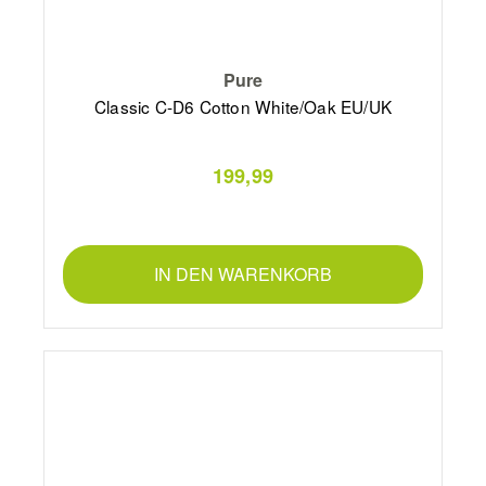
Pure
Classic C-D6 Cotton White/Oak EU/UK
199,99
IN DEN WARENKORB