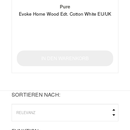
Pure
Evoke Home Wood Edt. Cotton White EU/UK
IN DEN WARENKORB
SORTIEREN NACH: