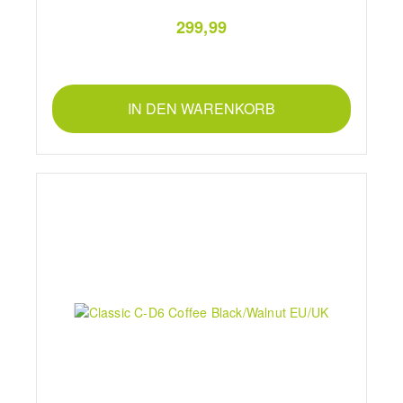
299,99
IN DEN WARENKORB