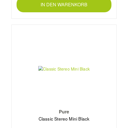
IN DEN WARENKORB
Pure
Classic Stereo Mini Black