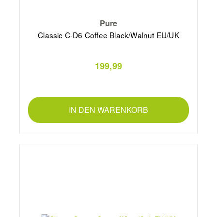
Pure
Classic C-D6 Coffee Black/Walnut EU/UK
199,99
IN DEN WARENKORB