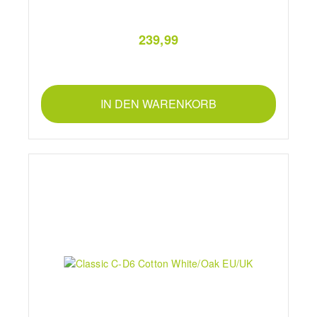
239,99
IN DEN WARENKORB