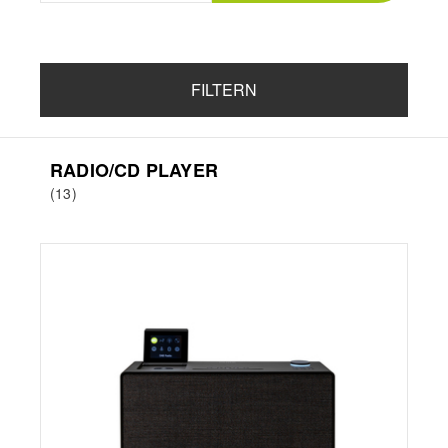
FILTERN
RADIO/CD PLAYER
(13)