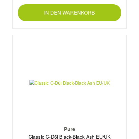
IN DEN WARENKORB
Pure
Classic C-D6i Black-Black Ash EU/UK