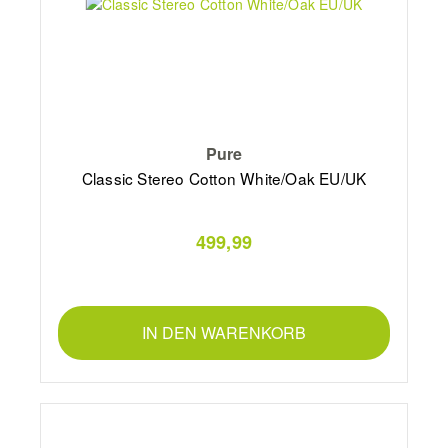
Pure
Classic Stereo Cotton White/Oak EU/UK
499,99
IN DEN WARENKORB