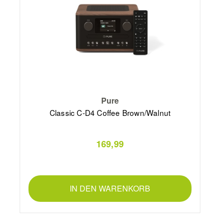
Pure
Classic C-D4 Coffee Brown/Walnut
169,99
IN DEN WARENKORB