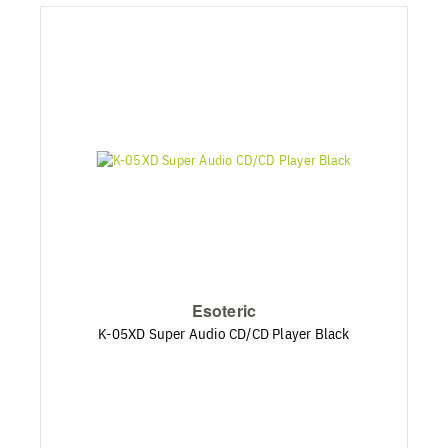
Esoteric
K-05XD Super Audio CD/CD Player Black