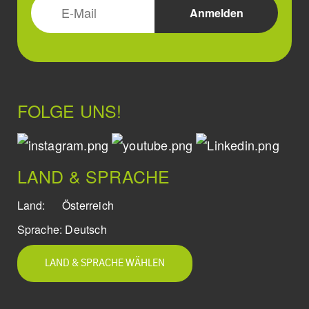
FOLGE UNS!
LAND & SPRACHE
Land:
Österreich
Sprache:
Deutsch
LAND & SPRACHE WÄHLEN