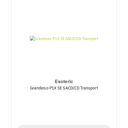
Esoteric
Grandioso P1X SE SACD/CD Transport