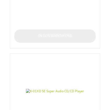
IN DEN WARENKORB