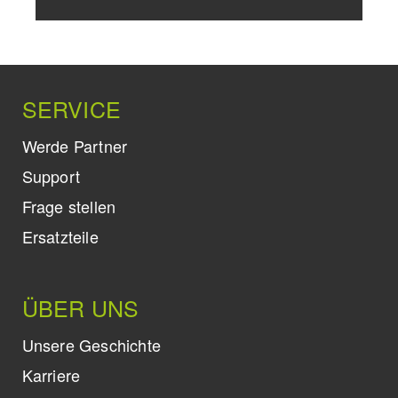
SERVICE
Werde Partner
Support
Frage stellen
Ersatzteile
ÜBER UNS
Unsere Geschichte
Karriere