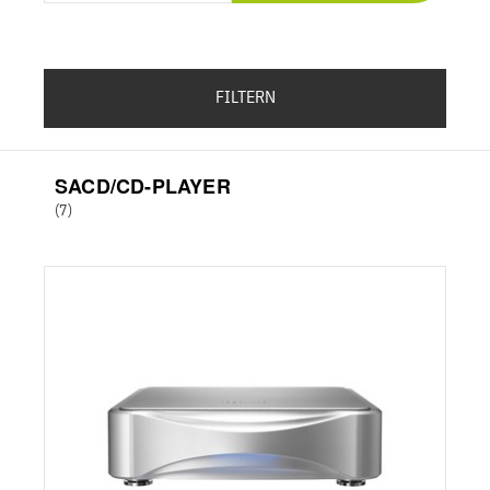
FILTERN
SACD/CD-PLAYER
(7)