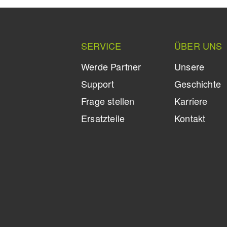
SERVICE
ÜBER UNS
Werde Partner
Unsere
Support
Geschichte
Frage stellen
Karriere
Ersatzteile
Kontakt