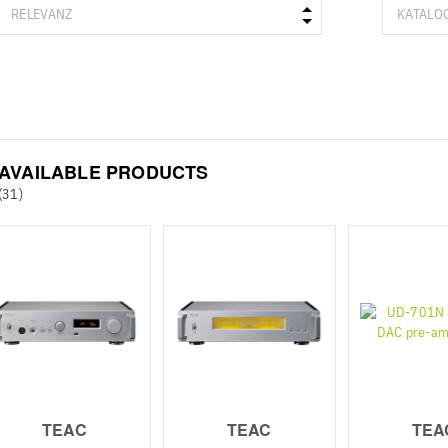
AVAILABLE PRODUCTS
(31)
TEAC
TEAC
TEA