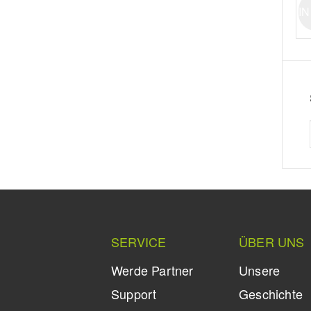
I
SERVICE
ÜBER UNS
Werde Partner
Unsere
Support
Geschichte