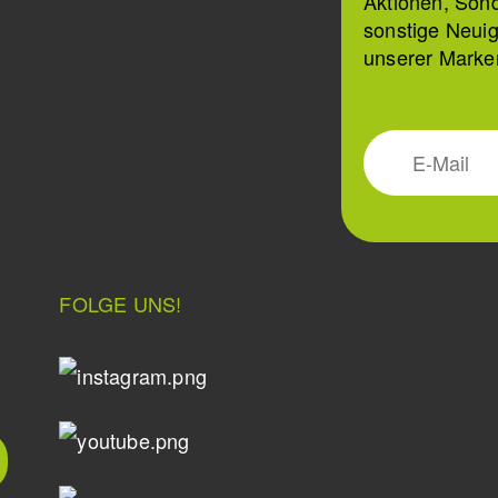
Aktionen, Son
sonstige Neuig
unserer Marke
FOLGE UNS!