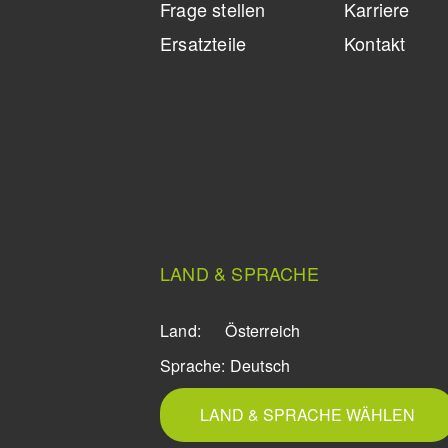
Frage stellen
Karriere
Ersatzteile
Kontakt
LAND & SPRACHE
Land:
Österreich
Sprache:
Deutsch
LAND & SPRACHE WÄHLEN