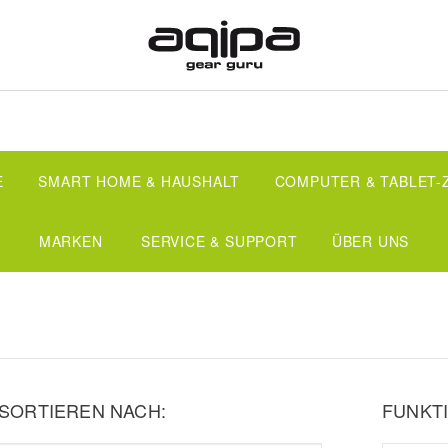
E
SMART HOME & HAUSHALT
COMPUTER & TABLET
MARKEN
SERVICE & SUPPORT
ÜBER UNS
SORTIEREN NACH:
FUNKTI