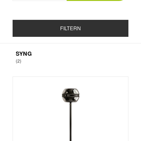
FILTERN
SYNG
(2)