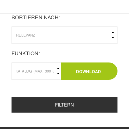
SORTIEREN NACH:
FUNKTION:
DOWNLOAD
FILTERN