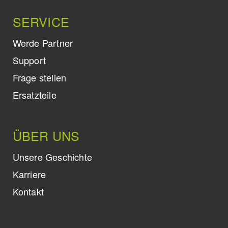
SERVICE
Werde Partner
Support
Frage stellen
Ersatzteile
ÜBER UNS
Unsere Geschichte
Karriere
Kontakt