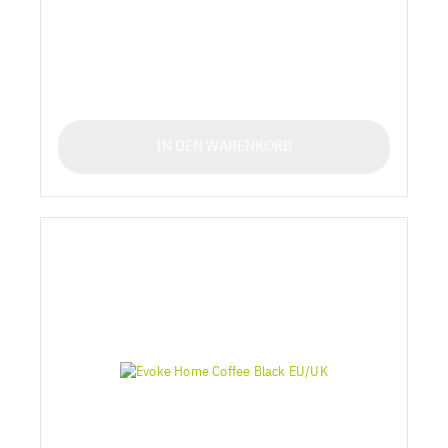
IN DEN WARENKORB