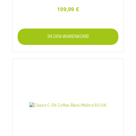
199,99 €
IN DEN WARENKORB