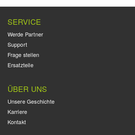
SERVICE
Werde Partner
Support
Frage stellen
Ersatzteile
ÜBER UNS
Unsere Geschichte
Karriere
Kontakt