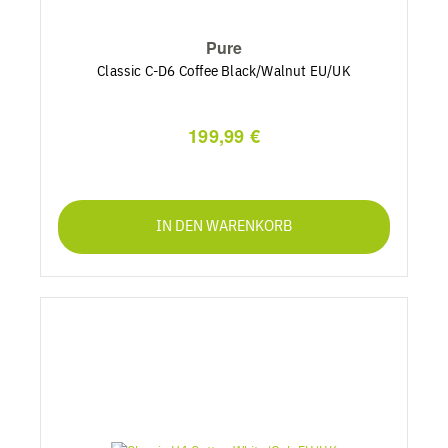
Pure
Classic C-D6 Coffee Black/Walnut EU/UK
199,99 €
IN DEN WARENKORB