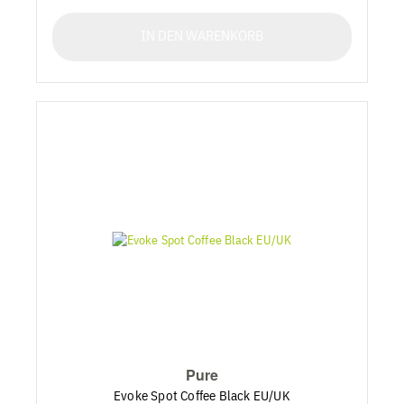
IN DEN WARENKORB
Pure
Evoke Spot Coffee Black EU/UK