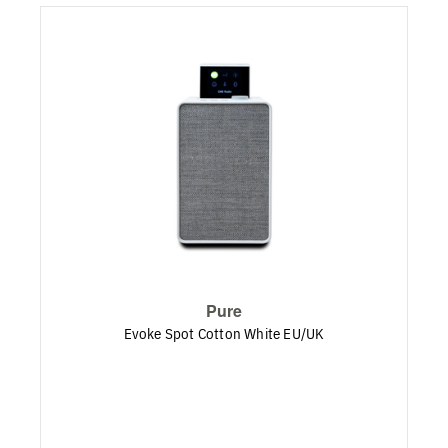
Pure
Evoke Spot Cotton White EU/UK