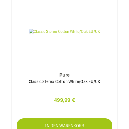
Pure
Classic Stereo Cotton White/Oak EU/UK
499,99 €
IN DEN WARENKORB