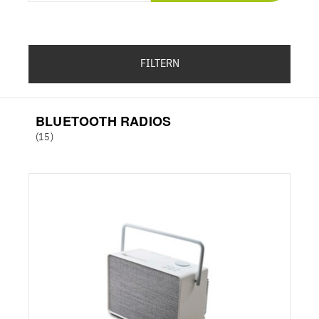
FILTERN
BLUETOOTH RADIOS
(15)