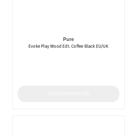
Pure
Evoke Play Wood Edt. Coffee Black EU/UK
IN DEN WARENKORB