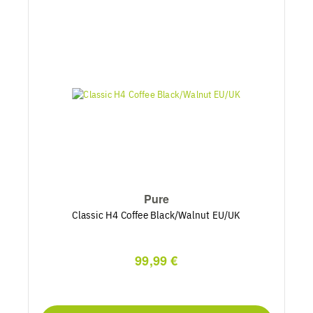
Pure
Classic H4 Coffee Black/Walnut EU/UK
99,99 €