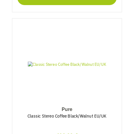
Pure
Classic Stereo Coffee Black/Walnut EU/UK