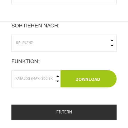
SORTIEREN NACH:
FUNKTION:
DOWNLOAD
FILTERN