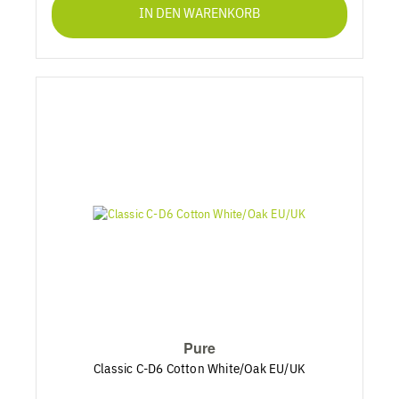
IN DEN WARENKORB
Pure
Classic C-D6 Cotton White/Oak EU/UK