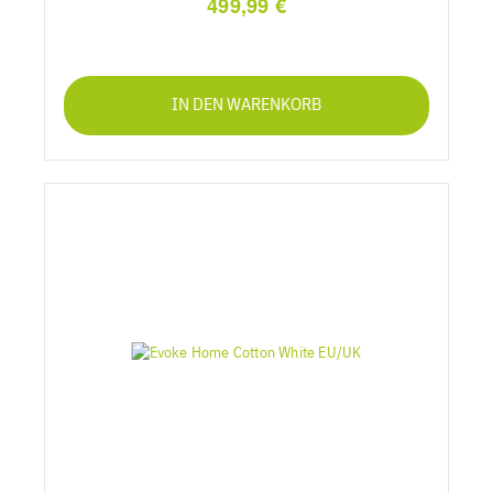
499,99 €
IN DEN WARENKORB