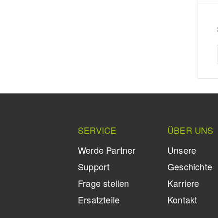
SERVICE
ÜBER UNS
Werde Partner
Unsere
Support
Geschichte
Frage stellen
Karriere
Ersatzteile
Kontakt