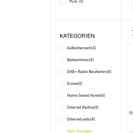
Pure
(5)
KATEGORIEN
Außenbereich
(4)
Badezimmer
(4)
DAB+ Radio Neuheiten
(4)
Evoke
(4)
Home Sweet Home
(4)
Internet Radios
(4)
E
Internetradio
(4)
Mehr anzeigen