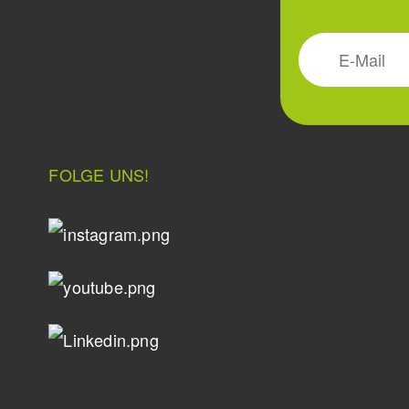
FOLGE UNS!