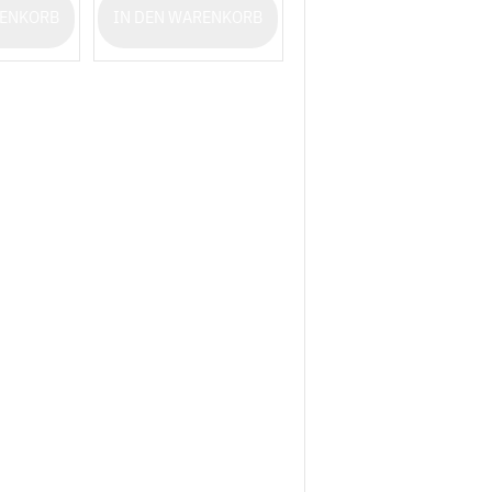
RENKORB
IN DEN WARENKORB