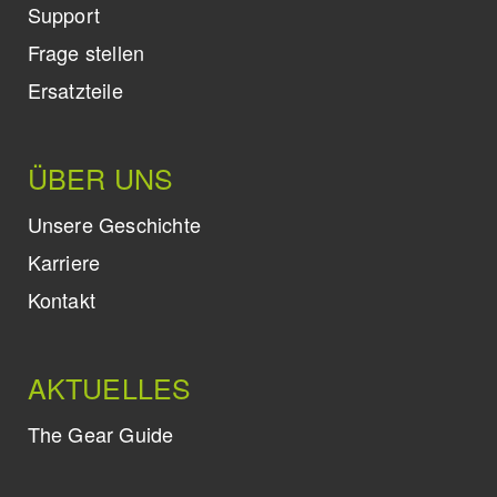
Support
Frage stellen
Ersatzteile
ÜBER UNS
Unsere Geschichte
Karriere
Kontakt
AKTUELLES
The Gear Guide