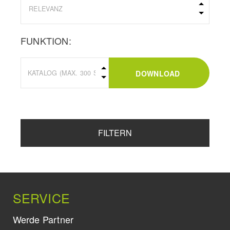
FUNKTION:
DOWNLOAD
FILTERN
SERVICE
Werde Partner