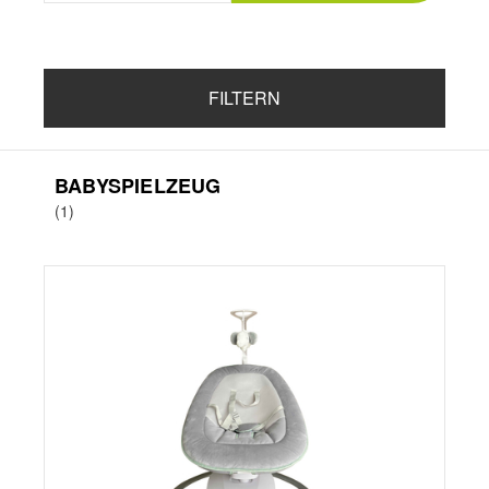
FILTERN
BABYSPIELZEUG
(1)