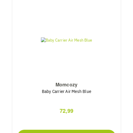
Momcozy
Baby Carrier Air Mesh Blue
72,99