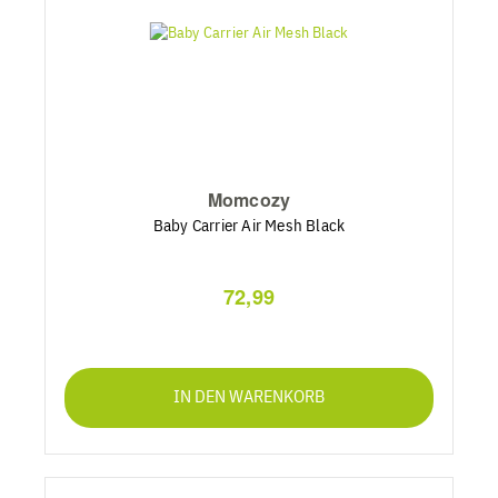
Momcozy
Baby Carrier Air Mesh Black
72,99
IN DEN WARENKORB