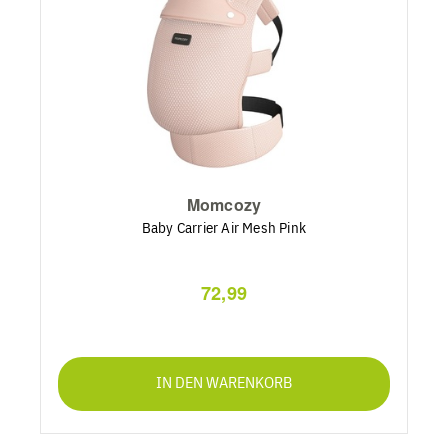
Momcozy
Baby Carrier Air Mesh Pink
72,99
IN DEN WARENKORB