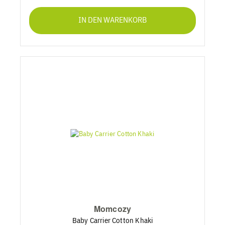
IN DEN WARENKORB
Momcozy
Baby Carrier Cotton Khaki