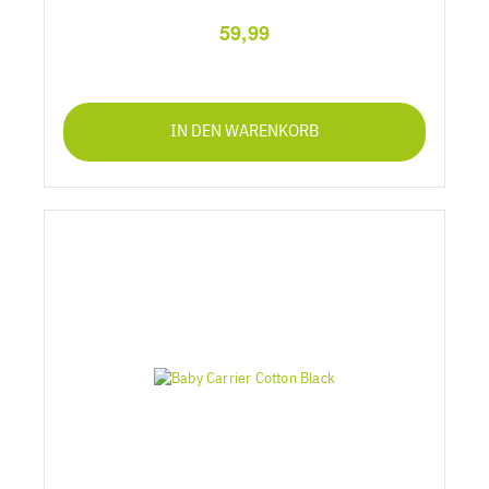
59,99
IN DEN WARENKORB