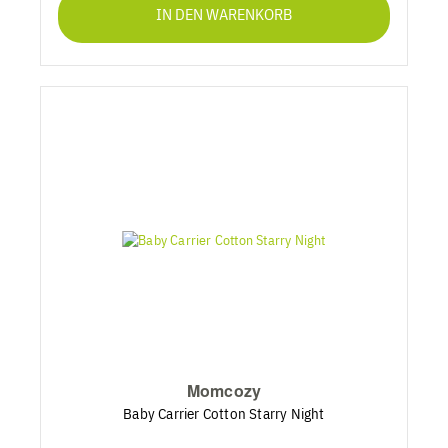
IN DEN WARENKORB
Momcozy
Baby Carrier Cotton Starry Night