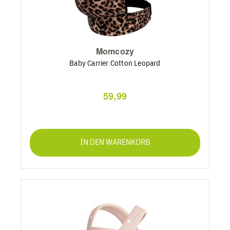
Momcozy
Baby Carrier Cotton Leopard
59,99
IN DEN WARENKORB