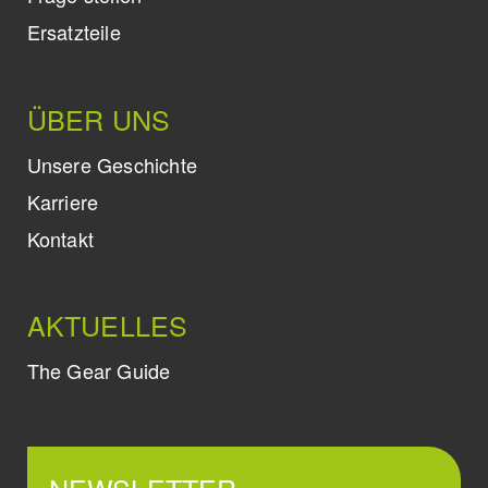
Ersatzteile
ÜBER UNS
Unsere Geschichte
Karriere
Kontakt
AKTUELLES
The Gear Guide
NEWSLETTER