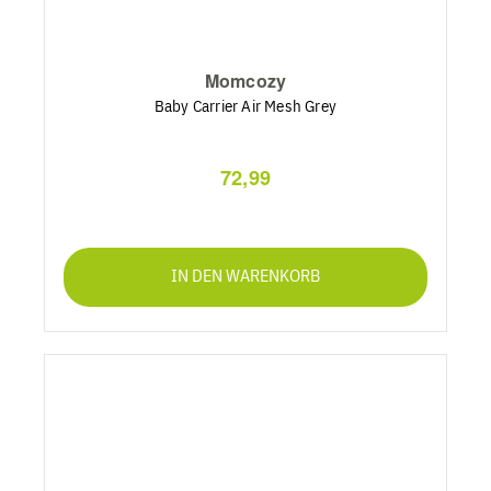
Momcozy
Baby Carrier Air Mesh Grey
72,99
IN DEN WARENKORB