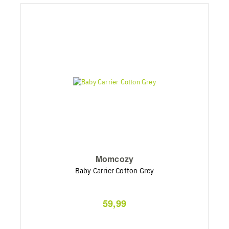
Momcozy
Baby Carrier Cotton Grey
59,99