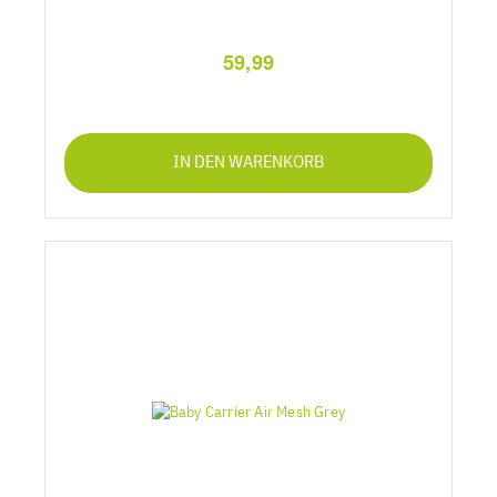
59,99
IN DEN WARENKORB