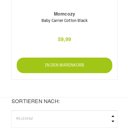
Momcozy
Baby Carrier Cotton Black
59,99
IN DEN WARENKORB
SORTIEREN NACH: