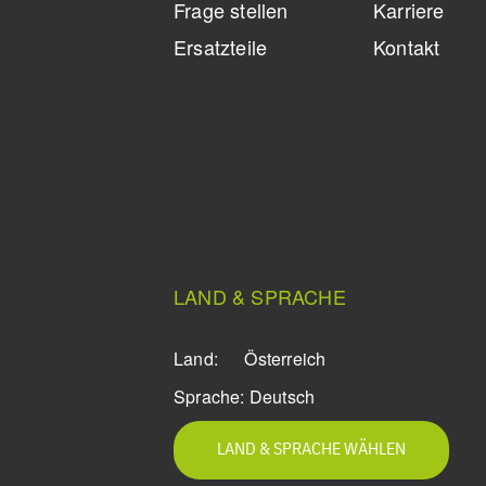
Frage stellen
Karriere
Ersatzteile
Kontakt
LAND & SPRACHE
Land:
Österreich
Sprache:
Deutsch
LAND & SPRACHE WÄHLEN