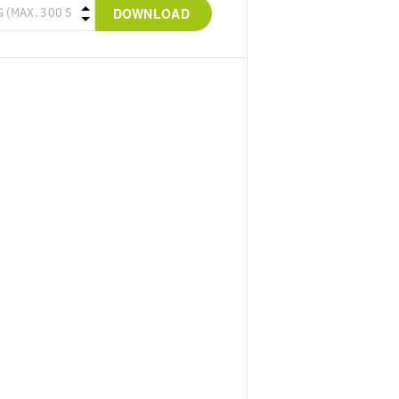
DOWNLOAD