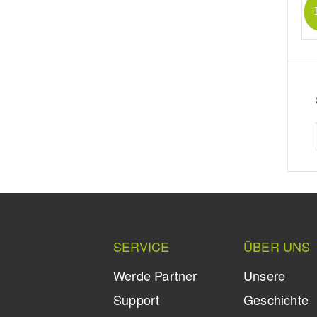
SERVICE
ÜBER UNS
Werde Partner
Unsere
Support
Geschichte