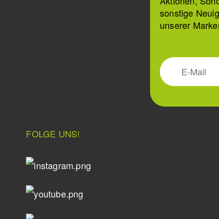
Aktionen, Son
sonstige Neuig
unserer Marke
FOLGE UNS!