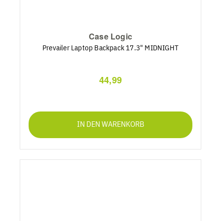
Case Logic
Prevailer Laptop Backpack 17.3" MIDNIGHT
44,99
IN DEN WARENKORB