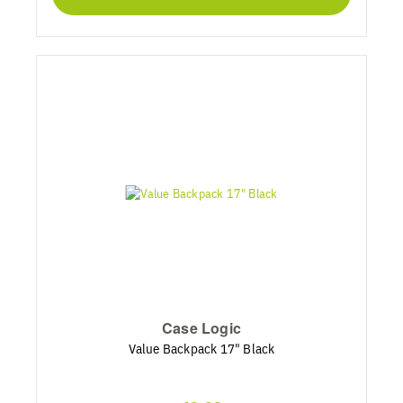
Case Logic
Value Backpack 17" Black