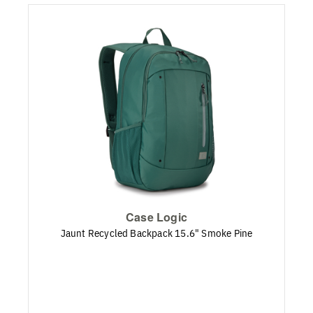
Case Logic
Jaunt Recycled Backpack 15.6" Smoke Pine