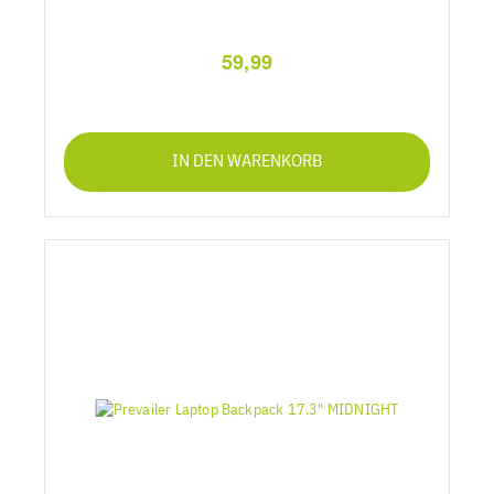
59,99
IN DEN WARENKORB