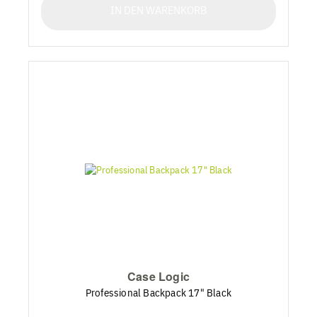
IN DEN WARENKORB
Case Logic
Professional Backpack 17" Black