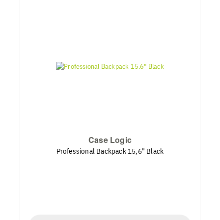
Case Logic
Professional Backpack 15,6" Black