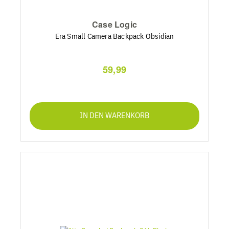
Case Logic
Era Small Camera Backpack Obsidian
59,99
IN DEN WARENKORB