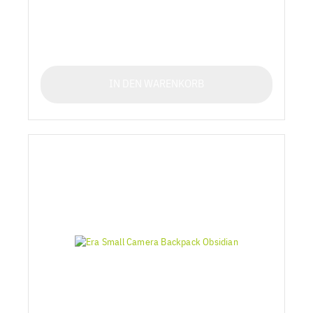
IN DEN WARENKORB