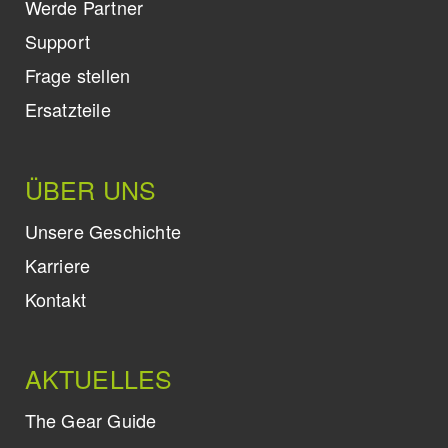
Werde Partner
Support
Frage stellen
Ersatzteile
ÜBER UNS
Unsere Geschichte
Karriere
Kontakt
AKTUELLES
The Gear Guide