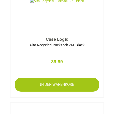
Case Logic
Alto Recycled Rucksack 26L Black
39,99
IN DEN WARENKORB