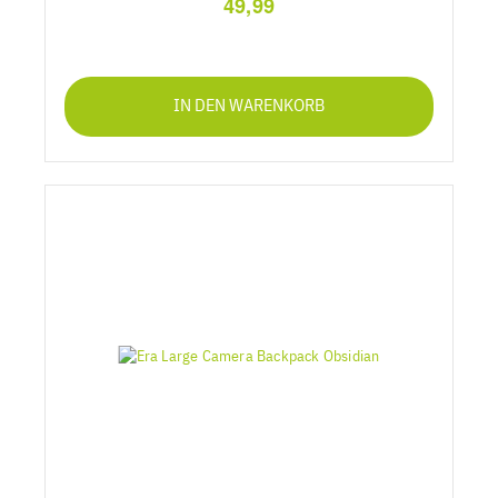
49,99
IN DEN WARENKORB