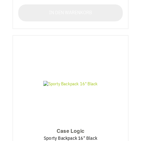
IN DEN WARENKORB
Case Logic
Sporty Backpack 16" Black