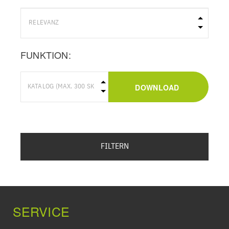
FUNKTION:
DOWNLOAD
FILTERN
SERVICE