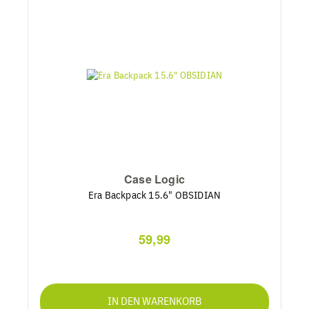
Case Logic
Era Backpack 15.6" OBSIDIAN
59,99
IN DEN WARENKORB