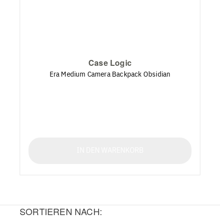
Case Logic
Era Medium Camera Backpack Obsidian
IN DEN WARENKORB
SORTIEREN NACH: