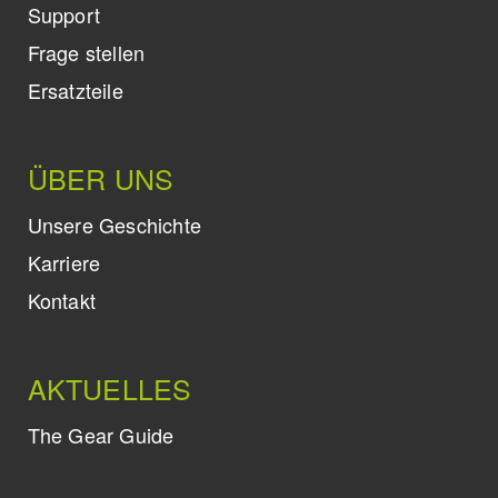
Support
Frage stellen
Ersatzteile
ÜBER UNS
Unsere Geschichte
Karriere
Kontakt
AKTUELLES
The Gear Guide