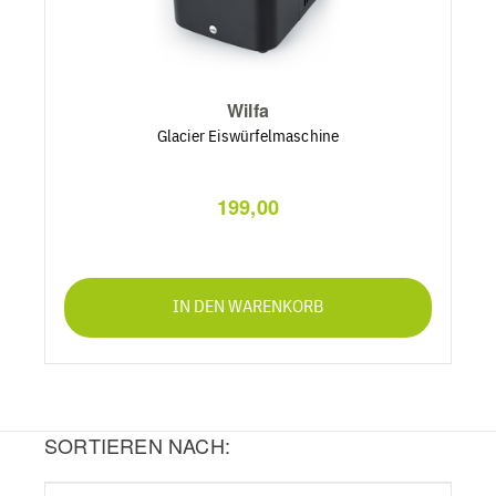
Wilfa
Glacier Eiswürfelmaschine
199,00
IN DEN WARENKORB
SORTIEREN NACH: