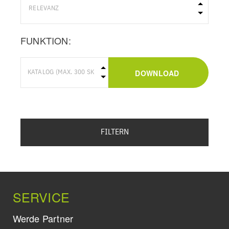
FUNKTION:
DOWNLOAD
FILTERN
SERVICE
Werde Partner