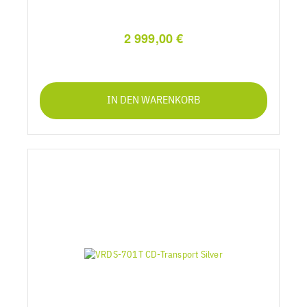
2 999,00 €
IN DEN WARENKORB