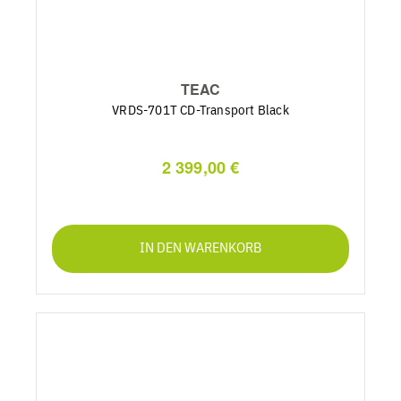
TEAC
VRDS-701T CD-Transport Black
2 399,00 €
IN DEN WARENKORB