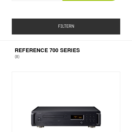
FILTERN
REFERENCE 700 SERIES
(8)