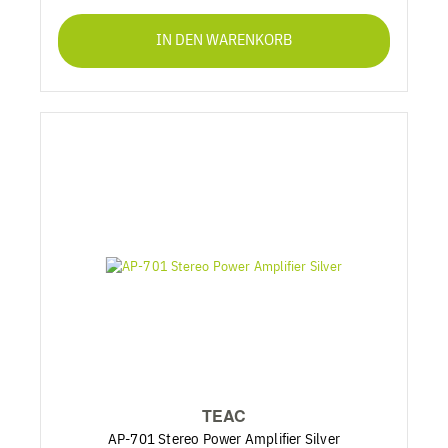
IN DEN WARENKORB
TEAC
AP-701 Stereo Power Amplifier Silver