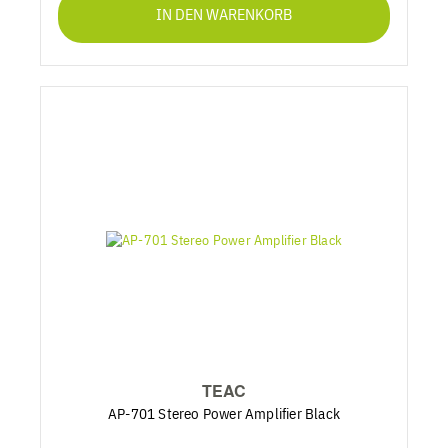
IN DEN WARENKORB
TEAC
AP-701 Stereo Power Amplifier Black