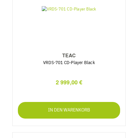
TEAC
VRDS-701 CD-Player Black
2 999,00 €
IN DEN WARENKORB