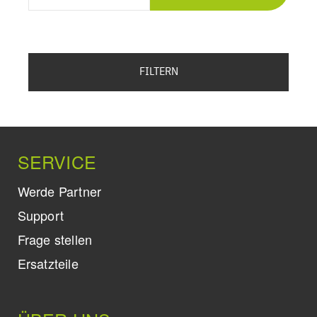
FILTERN
SERVICE
Werde Partner
Support
Frage stellen
Ersatzteile