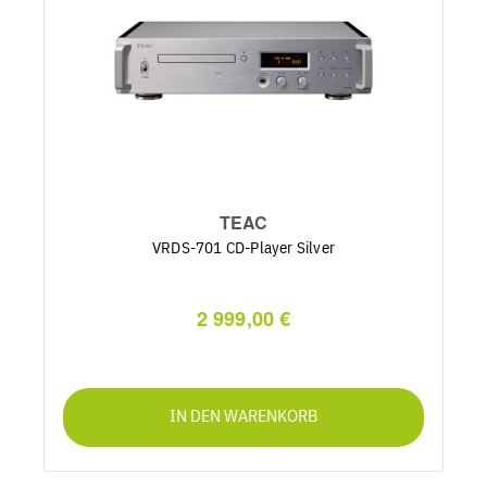
TEAC
VRDS-701 CD-Player Silver
2 999,00 €
IN DEN WARENKORB