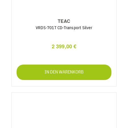
TEAC
VRDS-701T CD-Transport Silver
2 399,00 €
IN DEN WARENKORB