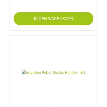
IN DEN WARENKORB