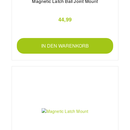
Magnetic Latch Ball Joint Mount
44,99
IN DEN WARENKORB