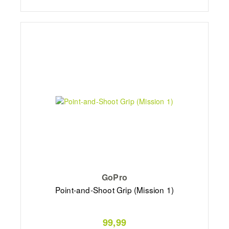
GoPro
Point-and-Shoot Grip (Mission 1)
99,99