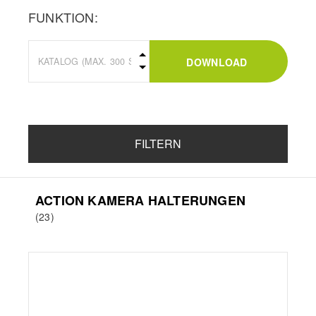
FUNKTION:
DOWNLOAD
FILTERN
ACTION KAMERA HALTERUNGEN
(23)