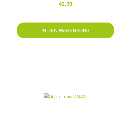
42,99
IN DEN WARENKORB