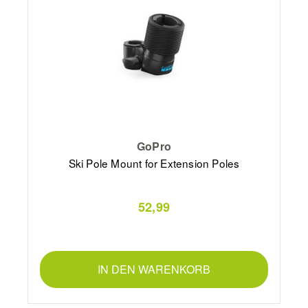
GoPro
Ski Pole Mount for Extension Poles
52,99
IN DEN WARENKORB