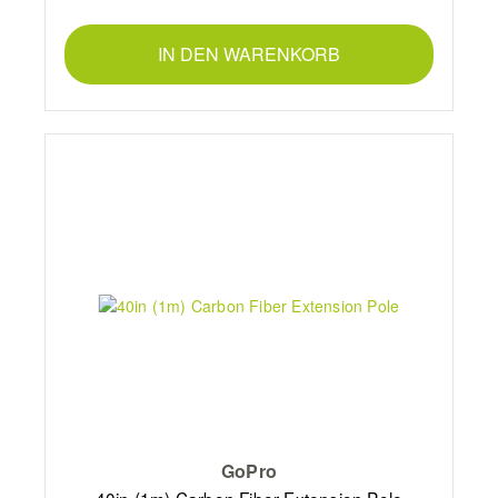
IN DEN WARENKORB
GoPro