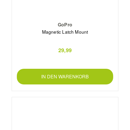
GoPro
Magnetic Latch Mount
29,99
IN DEN WARENKORB