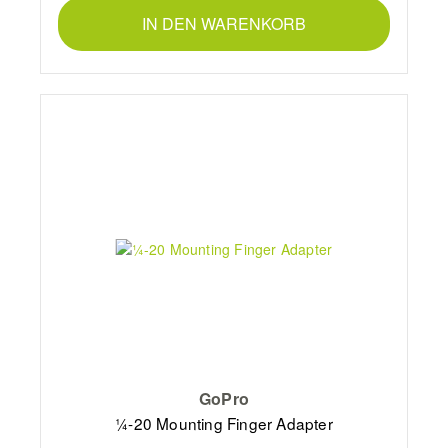
IN DEN WARENKORB
GoPro
¼-20 Mounting Finger Adapter