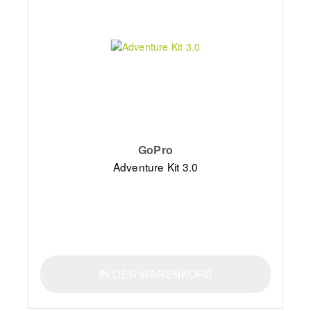
GoPro
Adventure Kit 3.0
IN DEN WARENKORB