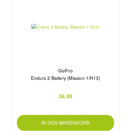
GoPro
Enduro 2 Battery (Mission 1/H13)
36,99
IN DEN WARENKORB