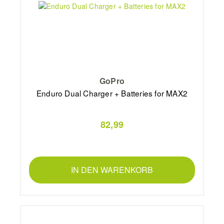
GoPro
Enduro Dual Charger + Batteries for MAX2
82,99
IN DEN WARENKORB