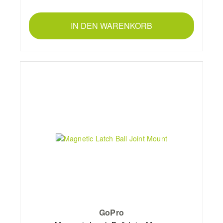
IN DEN WARENKORB
GoPro