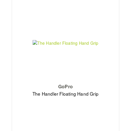
GoPro
The Handler Floating Hand Grip