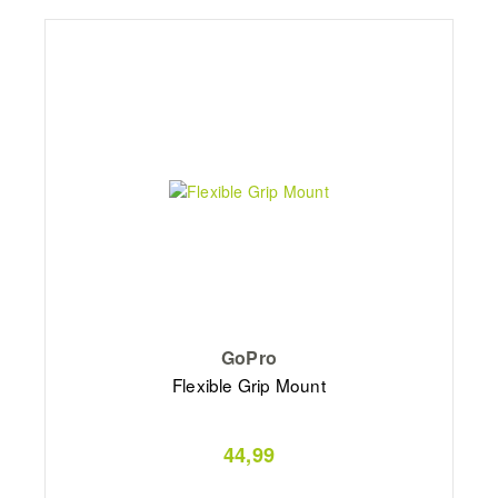
GoPro
Flexible Grip Mount
44,99