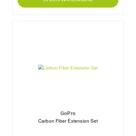
GoPro
Carbon Fiber Extension Set