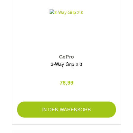
GoPro
3-Way Grip 2.0
76,99
IN DEN WARENKORB