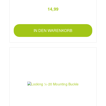
14,99
IN DEN WARENKORB