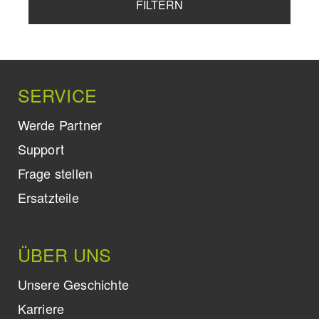
FILTERN
SERVICE
Werde Partner
Support
Frage stellen
Ersatzteile
ÜBER UNS
Unsere Geschichte
Karriere