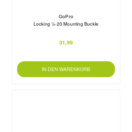
GoPro
Locking ¼-20 Mounting Buckle
31,99
IN DEN WARENKORB