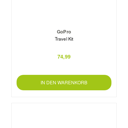
GoPro
Travel Kit
74,99
IN DEN WARENKORB