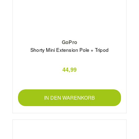
GoPro
Shorty Mini Extension Pole + Tripod
44,99
IN DEN WARENKORB