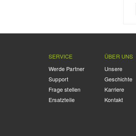
SERVICE
ÜBER UNS
Werde Partner
Unsere
Support
Geschichte
Frage stellen
Karriere
Ersatzteile
Kontakt