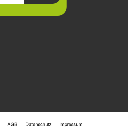
AGB
Datenschutz
Impressum