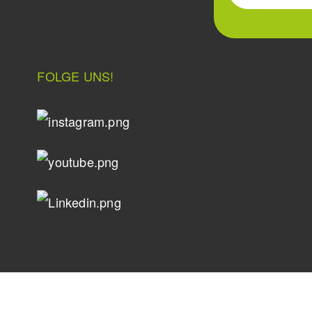
FOLGE UNS!