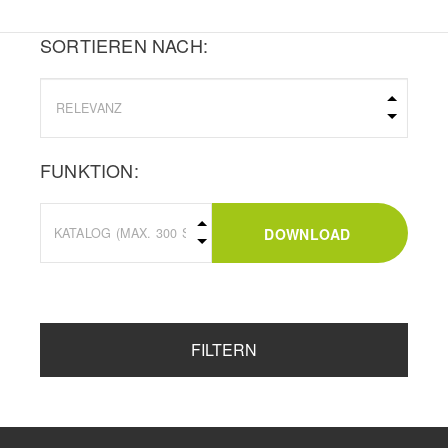
SORTIEREN NACH:
FUNKTION:
DOWNLOAD
FILTERN