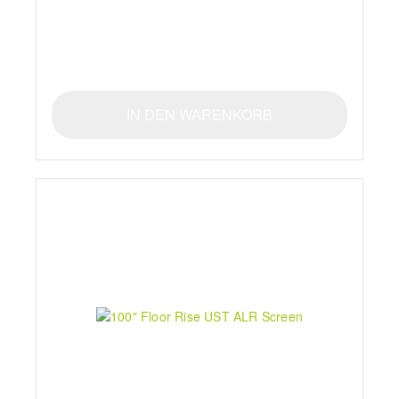
IN DEN WARENKORB