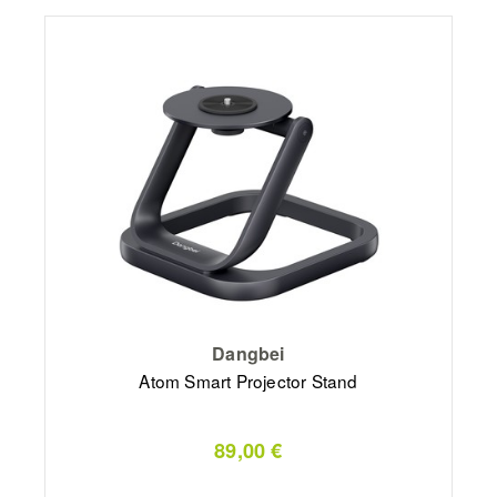
Dangbei
Atom Smart Projector Stand
89,00 €