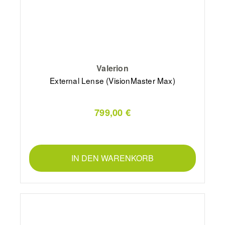
Valerion
External Lense (VisionMaster Max)
799,00 €
IN DEN WARENKORB