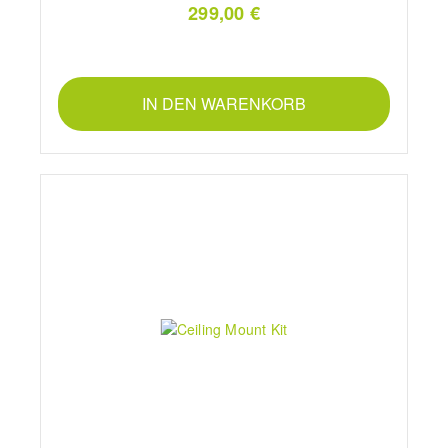
299,00 €
IN DEN WARENKORB