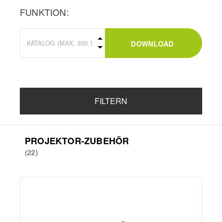
FUNKTION:
DOWNLOAD
FILTERN
PROJEKTOR-ZUBEHÖR
(22)