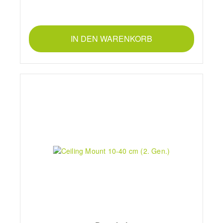
IN DEN WARENKORB