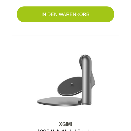
IN DEN WARENKORB
XGIMI