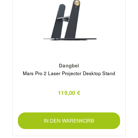
Dangbei
Mars Pro 2 Laser Projector Desktop Stand
119,00 €
IN DEN WARENKORB