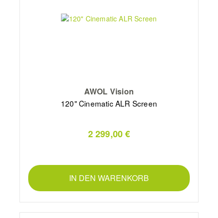
AWOL Vision
120" Cinematic ALR Screen
2 299,00 €
IN DEN WARENKORB