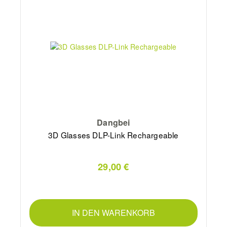
Dangbei
3D Glasses DLP-Link Rechargeable
29,00 €
IN DEN WARENKORB