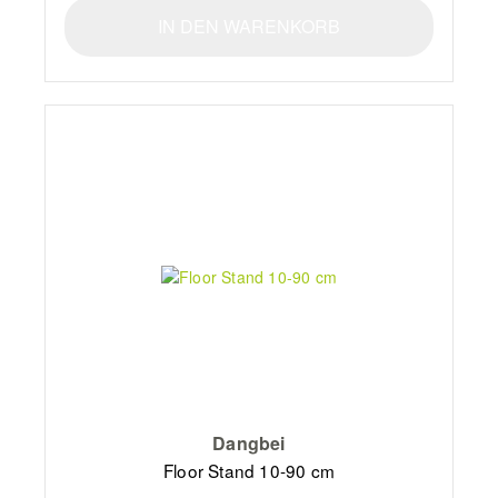
IN DEN WARENKORB
Dangbei
Floor Stand 10-90 cm