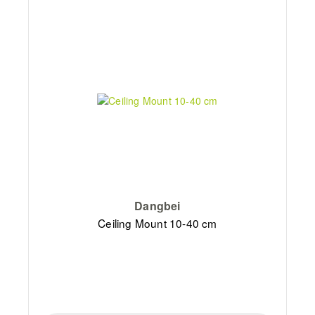
Dangbei
Ceiling Mount 10-40 cm