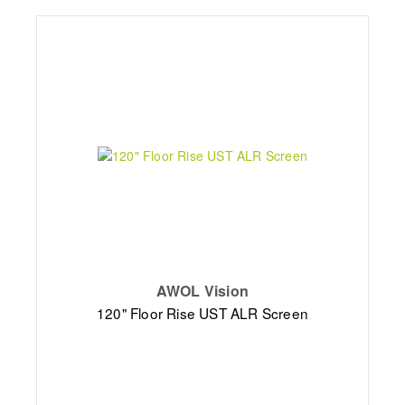
AWOL Vision
120" Floor Rise UST ALR Screen