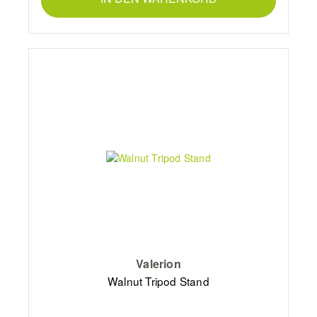
Valerion
Walnut Tripod Stand