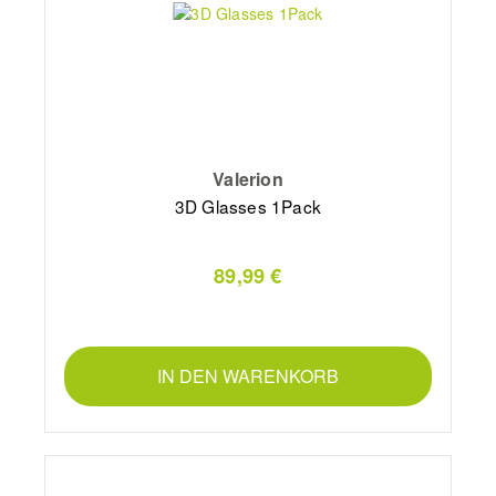
Valerion
3D Glasses 1Pack
89,99 €
IN DEN WARENKORB