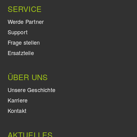
SERVICE
Werde Partner
Support
Frage stellen
Ersatzteile
ÜBER UNS
Unsere Geschichte
Karriere
Kontakt
AKTUELLES