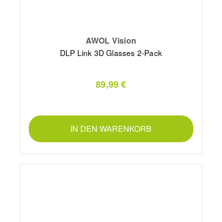
AWOL Vision
DLP Link 3D Glasses 2-Pack
89,99 €
IN DEN WARENKORB