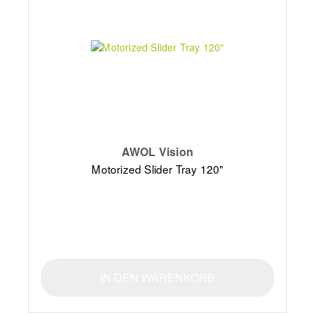
AWOL Vision
Motorized Slider Tray 120"
IN DEN WARENKORB