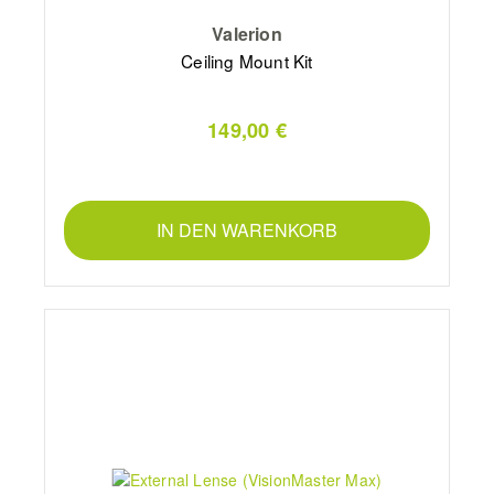
Valerion
Ceiling Mount Kit
149,00 €
IN DEN WARENKORB