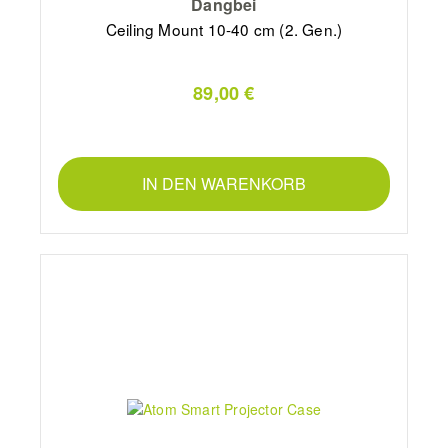
Dangbei
Ceiling Mount 10-40 cm (2. Gen.)
89,00 €
IN DEN WARENKORB