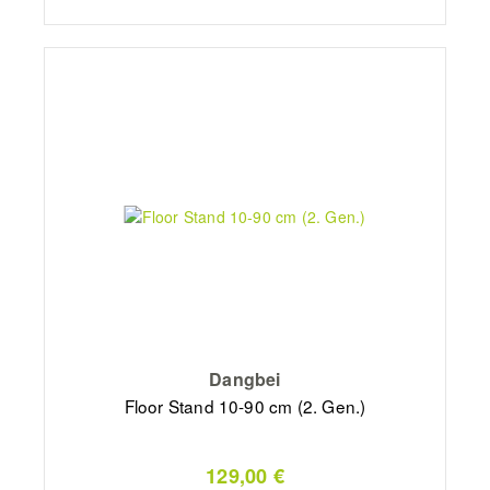
Dangbei
Floor Stand 10-90 cm (2. Gen.)
129,00 €