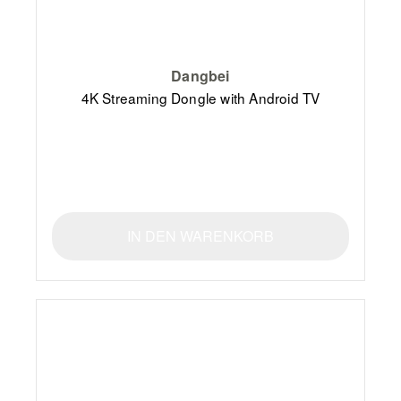
Dangbei
4K Streaming Dongle with Android TV
IN DEN WARENKORB