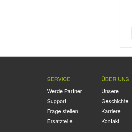
SERVICE
ÜBER UNS
Werde Partner
Unsere
Support
Geschichte
Frage stellen
Karriere
Ersatzteile
Kontakt