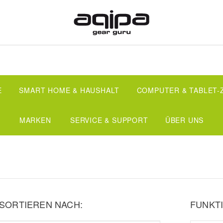
E
SMART HOME & HAUSHALT
COMPUTER & TABLET
MARKEN
SERVICE & SUPPORT
ÜBER UNS
SORTIEREN NACH:
FUNKTI