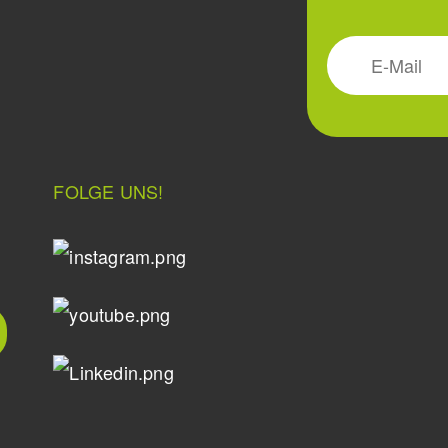
FOLGE UNS!