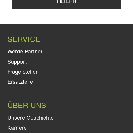
FILTERN
SERVICE
Werde Partner
Support
Frage stellen
Ersatzteile
ÜBER UNS
Unsere Geschichte
Karriere