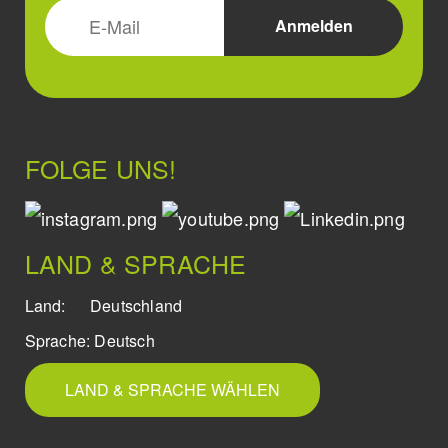
FOLGE UNS!
LAND & SPRACHE
Land:
Deutschland
Sprache:
Deutsch
LAND & SPRACHE WÄHLEN