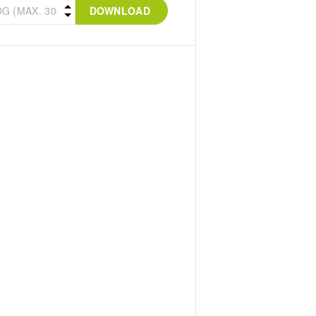
DOWNLOAD