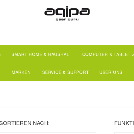
E
SMART HOME & HAUSHALT
COMPUTER & TABLET
MARKEN
SERVICE & SUPPORT
ÜBER UNS
SORTIEREN NACH:
FUNKTI