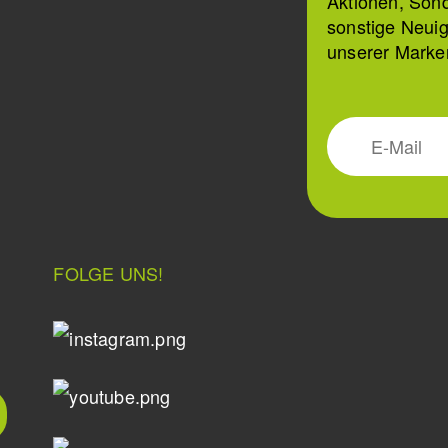
Aktionen, Son
sonstige Neuig
unserer Marke
FOLGE UNS!