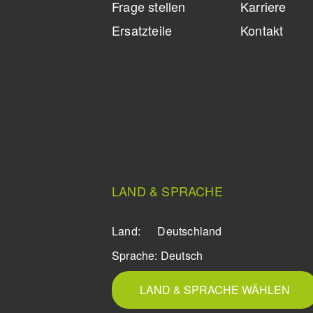
Frage stellen
Karriere
Ersatzteile
Kontakt
LAND & SPRACHE
Land:
Deutschland
Sprache:
Deutsch
LAND & SPRACHE WÄHLEN