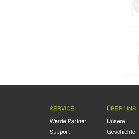
I
SERVICE
ÜBER UNS
Werde Partner
Unsere
Support
Geschichte