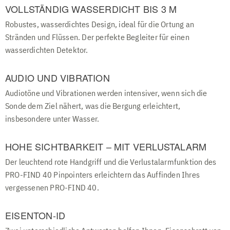
VOLLSTÄNDIG WASSERDICHT BIS 3 M
Robustes, wasserdichtes Design, ideal für die Ortung an
Stränden und Flüssen. Der perfekte Begleiter für einen
wasserdichten Detektor.
AUDIO UND VIBRATION
Audiotöne und Vibrationen werden intensiver, wenn sich die
Sonde dem Ziel nähert, was die Bergung erleichtert,
insbesondere unter Wasser.
HOHE SICHTBARKEIT – MIT VERLUSTALARM
Der leuchtend rote Handgriff und die Verlustalarmfunktion des
PRO-FIND 40 Pinpointers erleichtern das Auffinden Ihres
vergessenen PRO-FIND 40.
EISENTON-ID