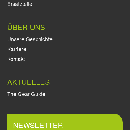
Ersatzteile
ÜBER UNS
Unsere Geschichte
Karriere
Kontakt
AKTUELLES
The Gear Guide
NEWSLETTER