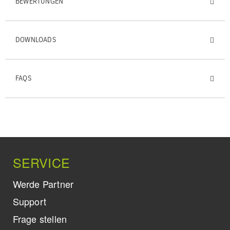
BEWERTUNGEN
DOWNLOADS
FAQS
SERVICE
Werde Partner
Support
Frage stellen