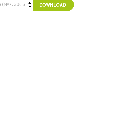
DOWNLOAD