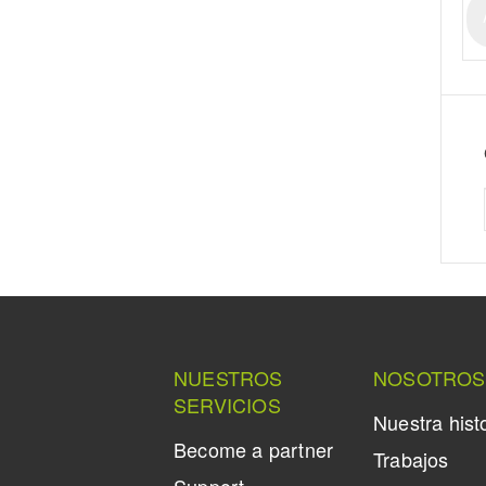
NUESTROS
NOSOTROS
SERVICIOS
Nuestra hist
Become a partner
Trabajos