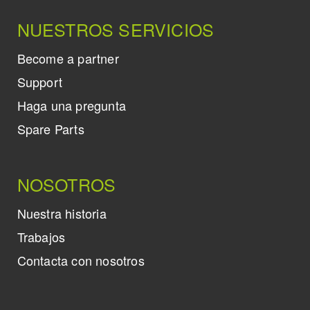
NUESTROS SERVICIOS
Become a partner
Support
Haga una pregunta
Spare Parts
NOSOTROS
Nuestra historia
Trabajos
Contacta con nosotros