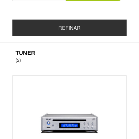
REFINAR
TUNER
(2)