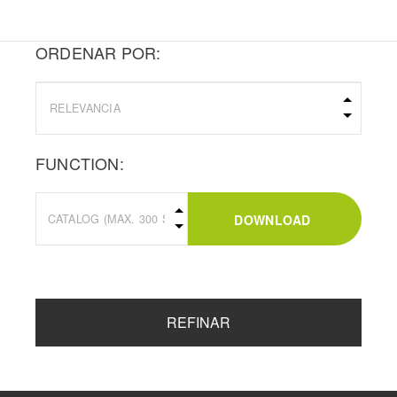
ORDENAR POR:
FUNCTION:
DOWNLOAD
REFINAR