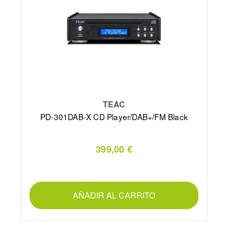
TEAC
PD-301DAB-X CD Player/DAB+/FM Black
399,00 €
AÑADIR AL CARRITO