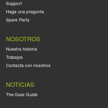
Support
Haga una pregunta
Spare Parts
NOSOTROS
Nuestra historia
Trabajos
Contacta con nosotros
NOTICIAS
The Gear Guide