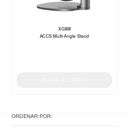
XGIMI
ACCS Multi-Angle Stand
AÑADIR AL CARRITO
ORDENAR POR: