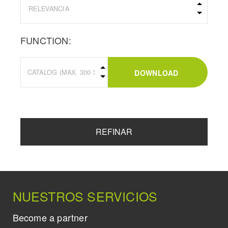
FUNCTION:
DOWNLOAD
REFINAR
NUESTROS SERVICIOS
Become a partner