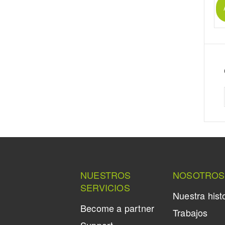
NUESTROS
NOSOTROS
SERVICIOS
Nuestra hist
Become a partner
Trabajos