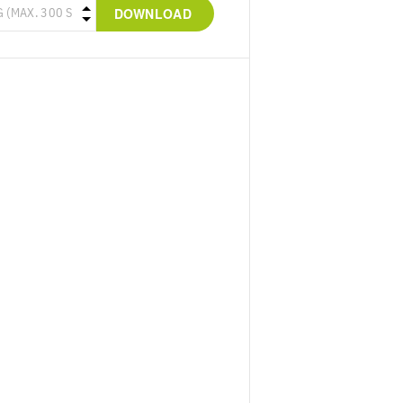
DOWNLOAD