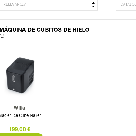
MÁQUINA DE CUBITOS DE HIELO
(1)
Wilfa
lacier Ice Cube Maker
199,00 €