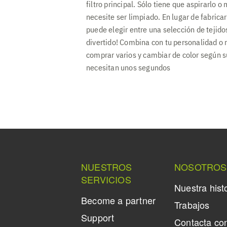
filtro principal. Sólo tiene que aspirarlo 
necesite ser limpiado. En lugar de fabricar 
puede elegir entre una selección de tejid
divertido! Combina con tu personalidad o 
comprar varios y cambiar de color según 
necesitan unos segundos
NUESTROS
NOSOTROS
SERVICIOS
Nuestra hist
Become a partner
Trabajos
Support
Contacta co