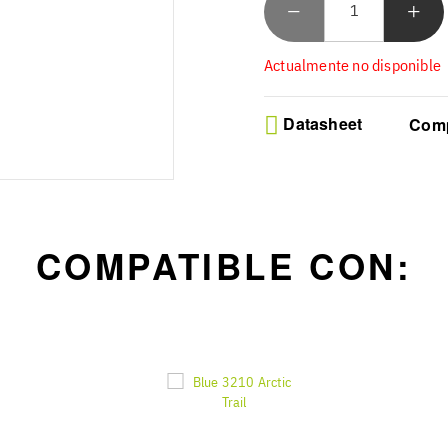
Actualmente no disponible
Datasheet
Comp
COMPATIBLE CON: