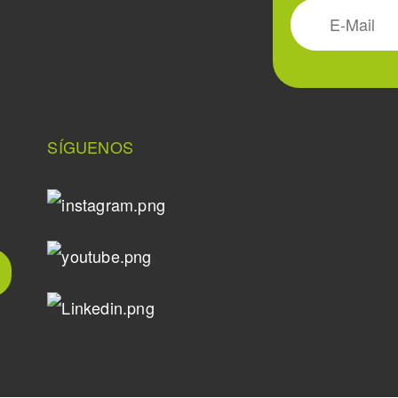
SÍGUENOS