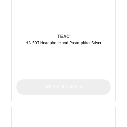
TEAC
HA-507 Headphone and Preamplifier Silver
AÑADIR AL CARRITO