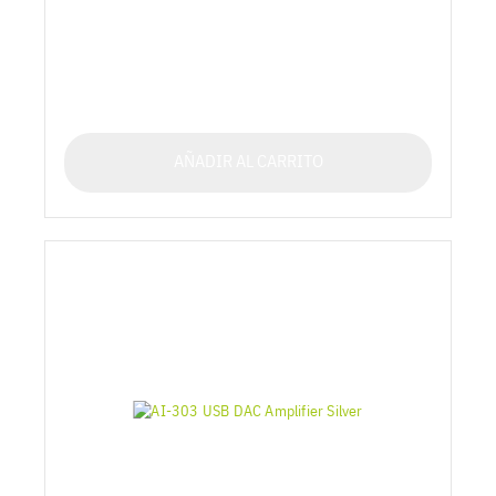
AÑADIR AL CARRITO