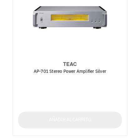
TEAC
AP-701 Stereo Power Amplifier Silver
AÑADIR AL CARRITO