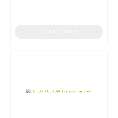
AÑADIR AL CARRITO