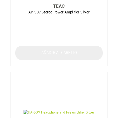
TEAC
AP-507 Stereo Power Amplifier Silver
AÑADIR AL CARRITO