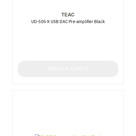
TEAC
UD-505-X USB DAC Pre-amplifier Black
AÑADIR AL CARRITO