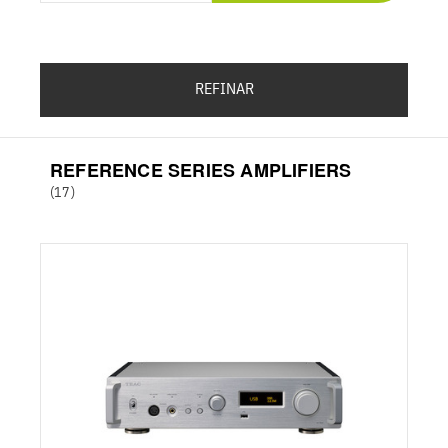
REFINAR
REFERENCE SERIES AMPLIFIERS
(17)