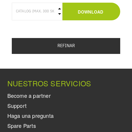
DOWNLOAD
REFINAR
NUESTROS SERVICIOS
Become a partner
Support
Haga una pregunta
Spare Parts