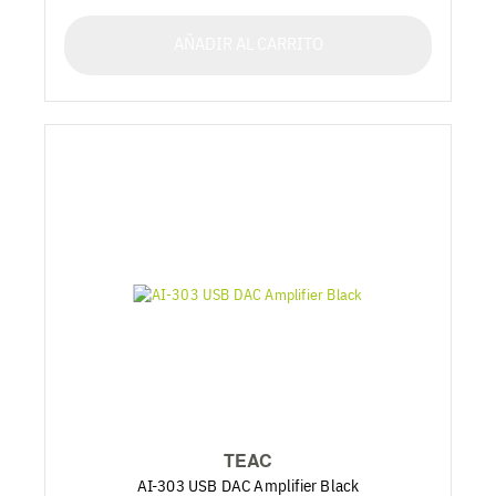
AÑADIR AL CARRITO
TEAC
AI-303 USB DAC Amplifier Black