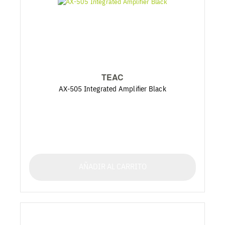
TEAC
AX-505 Integrated Amplifier Black
AÑADIR AL CARRITO