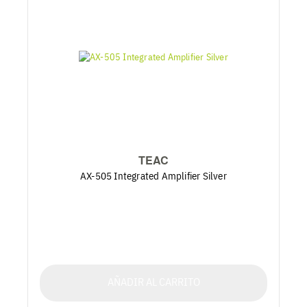
TEAC
AX-505 Integrated Amplifier Silver
AÑADIR AL CARRITO