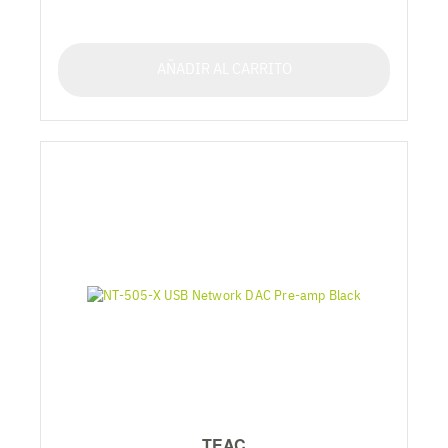
AÑADIR AL CARRITO
TEAC