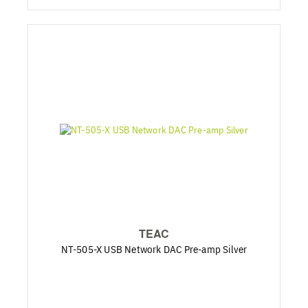
TEAC
NT-505-X USB Network DAC Pre-amp Silver