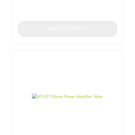
AÑADIR AL CARRITO