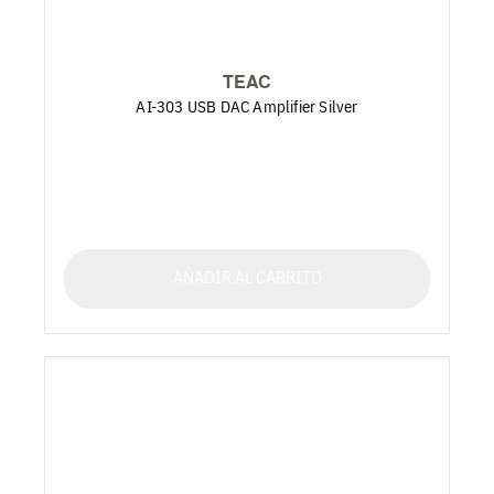
TEAC
AI-303 USB DAC Amplifier Silver
AÑADIR AL CARRITO