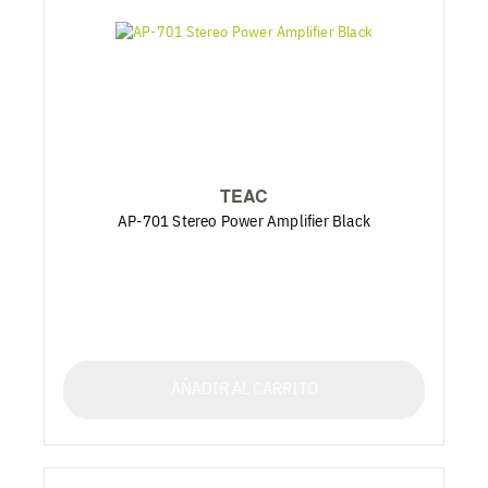
TEAC
AP-701 Stereo Power Amplifier Black
AÑADIR AL CARRITO