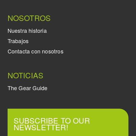
NOSOTROS
Nuestra historia
Trabajos
Contacta con nosotros
NOTICIAS
The Gear Guide
SUBSCRIBE TO OUR
NEWSLETTER!