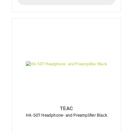
TEAC
HA-507 Headphone- and Preamplifier Black