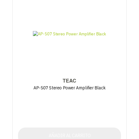
TEAC
AP-507 Stereo Power Amplifier Black
AÑADIR AL CARRITO