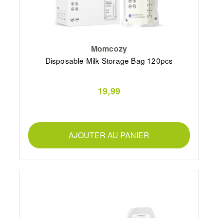
Momcozy
Disposable Milk Storage Bag 120pcs
19,99
AJOUTER AU PANIER