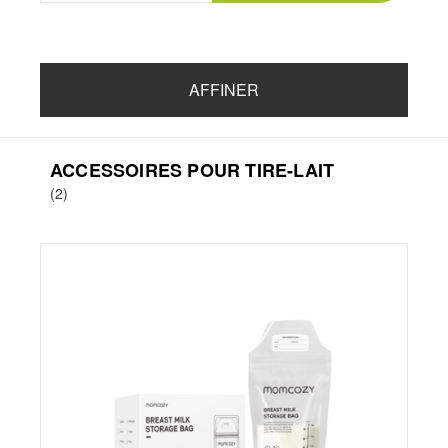
AFFINER
ACCESSOIRES POUR TIRE-LAIT
(2)