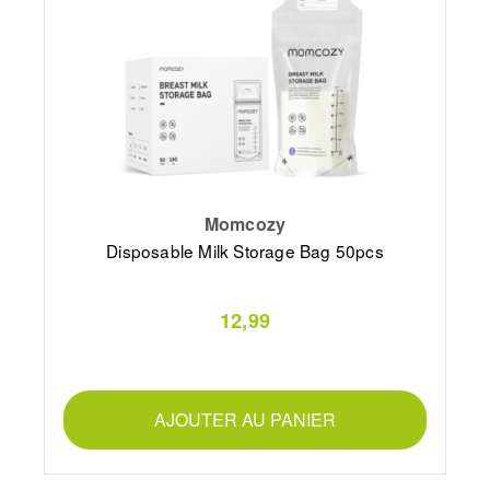
Momcozy
Disposable Milk Storage Bag 50pcs
12,99
AJOUTER AU PANIER