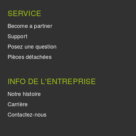
SERVICE
Become a partner
Support
Posez une question
Pièces détachées
INFO DE L'ENTREPRISE
Notre histoire
Carrière
Contactez-nous