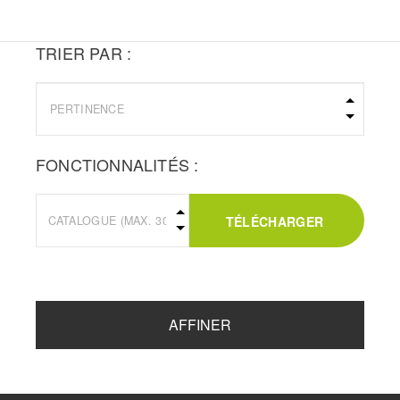
TRIER PAR :
FONCTIONNALITÉS :
TÉLÉCHARGER
AFFINER