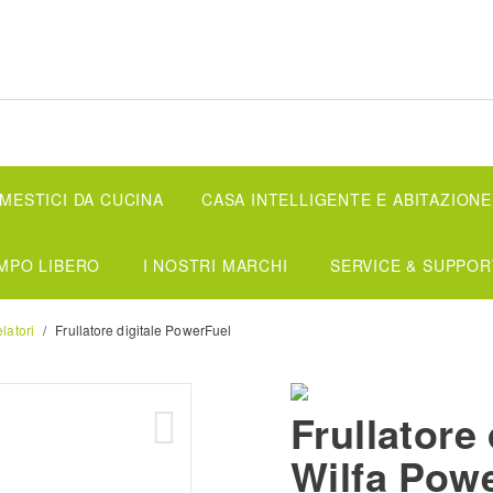
ESTICI DA CUCINA
CASA INTELLIGENTE E ABITAZIONE
MPO LIBERO
I NOSTRI MARCHI
SERVICE & SUPPOR
elatori
Frullatore digitale PowerFuel
Frullatore 
Wilfa Powe