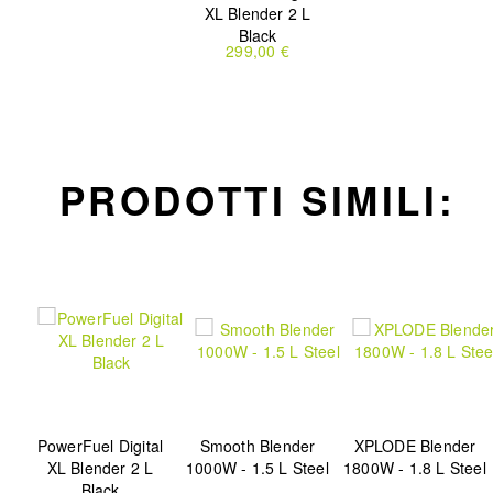
XL Blender 2 L
Black
299,00 €
PRODOTTI SIMILI:
PowerFuel Digital
Smooth Blender
XPLODE Blender
XL Blender 2 L
1000W - 1.5 L Steel
1800W - 1.8 L Steel
Black