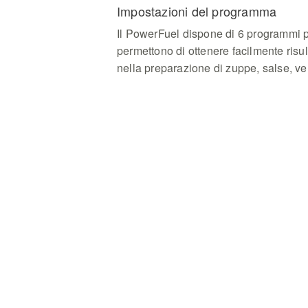
Impostazioni del programma
Il PowerFuel dispone di 6 programmi pr
permettono di ottenere facilmente risul
nella preparazione di zuppe, salse, verd