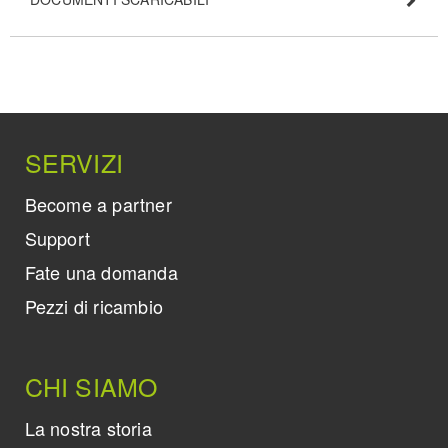
SERVIZI
Become a partner
Support
Fate una domanda
Pezzi di ricambio
CHI SIAMO
La nostra storia