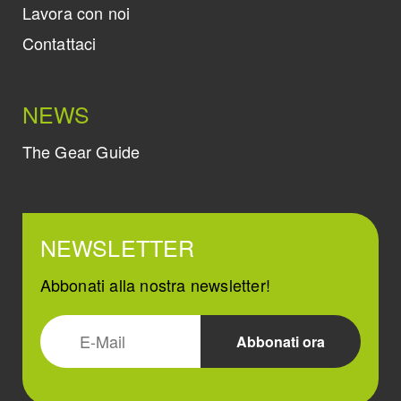
Lavora con noi
Contattaci
NEWS
The Gear Guide
NEWSLETTER
Abbonati alla nostra newsletter!