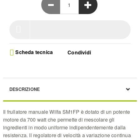
Scheda tecnica
Condividi
DESCRIZIONE
Il frullatore manuale Wilfa SM1FP è dotato di un potente
motore da 700 watt che permette di mescolare gli
ingredienti in modo uniforme indipendentemente dalla
resistenza. Il regolatore di velocità a variazione continua