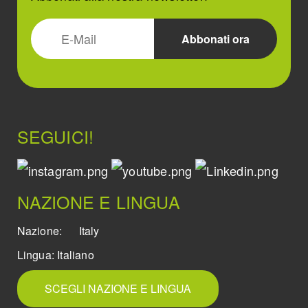
SEGUICI!
NAZIONE E LINGUA
Nazione:
Italy
Lingua:
Italiano
SCEGLI NAZIONE E LINGUA