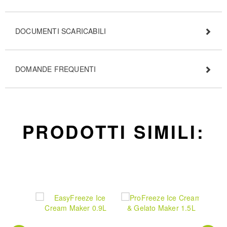
DOCUMENTI SCARICABILI
DOMANDE FREQUENTI
PRODOTTI SIMILI: