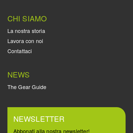
CHI SIAMO
La nostra storia
Lavora con noi
Contattaci
NEWS
The Gear Guide
NEWSLETTER
Abbonati alla nostra newsletter!