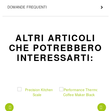
DOMANDE FREQUENTI
ALTRI ARTICOLI
CHE POTREBBERO
INTERESSARTI: