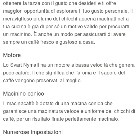
ottenere la tazza con il gusto che desideri e ti offre
maggiori opportunità di esplorare il tuo gusto personale. Il
meraviglioso profumo dei chicchi appena macinati nella
tua cucina è già di per sé un motivo valido per procurarti
un macinino. È anche un modo per assicurarti di avere
sempre un caffè fresco e gustoso a casa.
Motore
Lo Svart Nymalt ha un motore a bassa velocità che genera
poco calore, il che significa che l'aroma e il sapore del
caffè vengono preservati al meglio.
Macinino conico
Il macinacaffè è dotato di una macina conica che
garantisce una macinatura veloce e uniforme dei chicchi di
caffè, per un risultato finale perfettamente macinato.
Numerose impostazioni