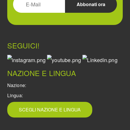
SEGUICI!
NAZIONE E LINGUA
Nazione:
Lingua:
SCEGLI NAZIONE E LINGUA