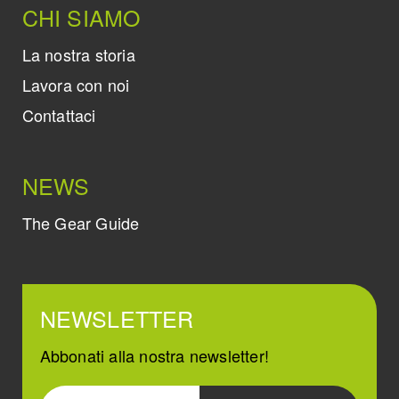
CHI SIAMO
La nostra storia
Lavora con noi
Contattaci
NEWS
The Gear Guide
NEWSLETTER
Abbonati alla nostra newsletter!