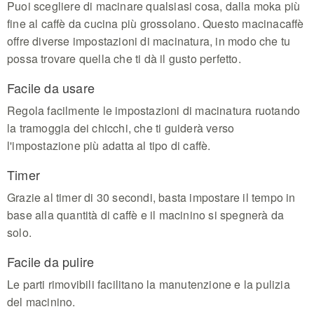
Puoi scegliere di macinare qualsiasi cosa, dalla moka più
fine al caffè da cucina più grossolano. Questo macinacaffè
offre diverse impostazioni di macinatura, in modo che tu
possa trovare quella che ti dà il gusto perfetto.
Facile da usare
Regola facilmente le impostazioni di macinatura ruotando
la tramoggia dei chicchi, che ti guiderà verso
l'impostazione più adatta al tipo di caffè.
Timer
Grazie al timer di 30 secondi, basta impostare il tempo in
base alla quantità di caffè e il macinino si spegnerà da
solo.
Facile da pulire
Le parti rimovibili facilitano la manutenzione e la pulizia
del macinino.