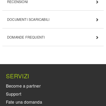
RECENSIONI
DOCUMENTI SCARICABILI
DOMANDE FREQUENTI
SERVIZI
Become a partner
Support
Fate una domanda