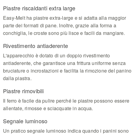
Piastre riscaldanti extra large
Easy-Melt ha piastre extra-large e si adatta alla maggior
parte dei formati di pane. Inoltre, grazie alla forma a
conchiglia, le croste sono più lisce e facili da mangiare.
Rivestimento antiaderente
L'apparecchio è dotato di un doppio rivestimento
antiaderente, che garantisce una frittura uniforme senza
bruciature o incrostazioni e facilita la rimozione del panino
dalla piastra.
Piastre rimovibili
Il ferro è facile da pulire perché le piastre possono essere
allentate, rimosse e sciacquate in acqua.
Segnale luminoso
Un pratico segnale luminoso indica quando i panini sono