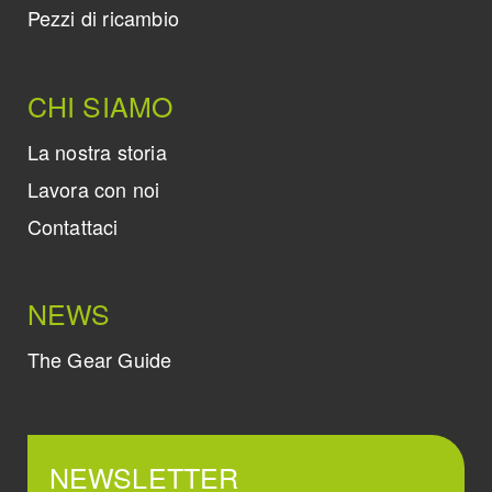
Pezzi di ricambio
CHI SIAMO
La nostra storia
Lavora con noi
Contattaci
NEWS
The Gear Guide
NEWSLETTER