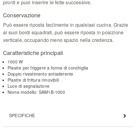
pronti e puoi inserire le fette successive.
Conservazione
Può essere riposta facilmente in qualsiasi cucina. Grazie
ai suoi bordi squadrati, può essere riposta in posizione
verticale, occupando meno spazio nella credenza.
Caratteristiche principali
1000 W
Piastre per friggere a forma di conchiglia
Doppio rivestimento antiaderente
Piastre di frittura rimovibili
Luce di segnalazione
Nome modello: SAM1B-1000
SPECIFICHE