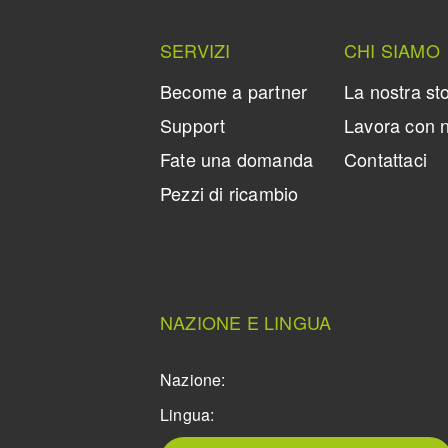
SERVIZI
CHI SIAMO
Become a partner
La nostra sto
Support
Lavora con n
Fate una domanda
Contattaci
Pezzi di ricambio
NAZIONE E LINGUA
Nazione:
Lingua: