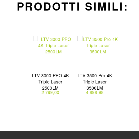
PRODOTTI SIMILI:
LTV-3000 PRO 4K
LTV-3500 Pro 4K
Triple Laser
Triple Laser
2500LM
3500LM
2 799,00
4 898,98