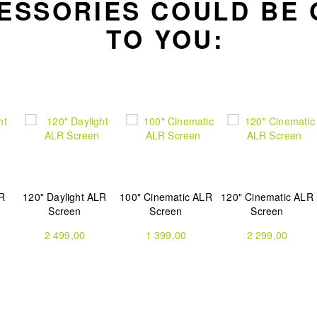
ESSORIES COULD BE 
TO YOU:
LR
120" Daylight ALR
100" Cinematic ALR
120" Cinematic ALR
Screen
Screen
Screen
2 499,00
1 399,00
2 299,00