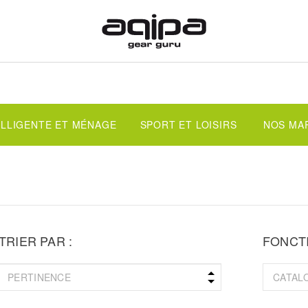
ELLIGENTE ET MÉNAGE
SPORT ET LOISIRS
NOS MA
TRIER PAR :
FONCTI