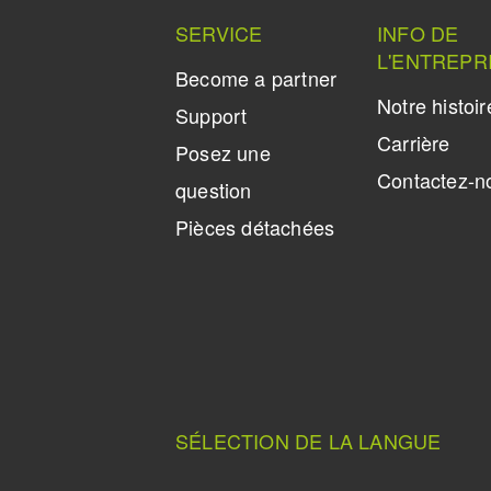
SERVICE
INFO DE
L'ENTREPR
Become a partner
Notre histoir
Support
Carrière
Posez une
Contactez-n
question
Pièces détachées
SÉLECTION DE LA LANGUE