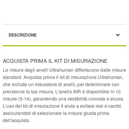
DESCRIZIONE
ACQUISTA PRIMA IL KIT DI MISURAZIONE
Le misure degli anelli Ultrahuman differiscono dalle misure
standard. Acquista prima il kit di misurazione Ultrahuman,
che include un misuratore di anelli, per determinare con
precisione la tua misura. L'anello AIR è disponibile in 10
misure (5-14), garantendo una vestibilità comoda e sicura.
L'uso del kit di misurazione ti aiuta a evitare resi e cambi,
assicurandoti di selezionare la misura giusta prima
dell'acquisto.