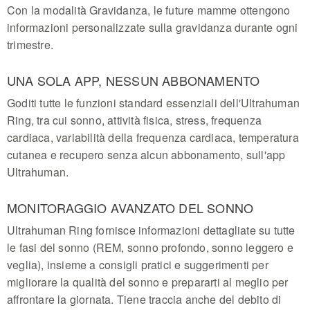
Con la modalità Gravidanza, le future mamme ottengono
informazioni personalizzate sulla gravidanza durante ogni
trimestre.
UNA SOLA APP, NESSUN ABBONAMENTO
Goditi tutte le funzioni standard essenziali dell'Ultrahuman
Ring, tra cui sonno, attività fisica, stress, frequenza
cardiaca, variabilità della frequenza cardiaca, temperatura
cutanea e recupero senza alcun abbonamento, sull'app
Ultrahuman.
MONITORAGGIO AVANZATO DEL SONNO
Ultrahuman Ring fornisce informazioni dettagliate su tutte
le fasi del sonno (REM, sonno profondo, sonno leggero e
veglia), insieme a consigli pratici e suggerimenti per
migliorare la qualità del sonno e prepararti al meglio per
affrontare la giornata. Tiene traccia anche del debito di