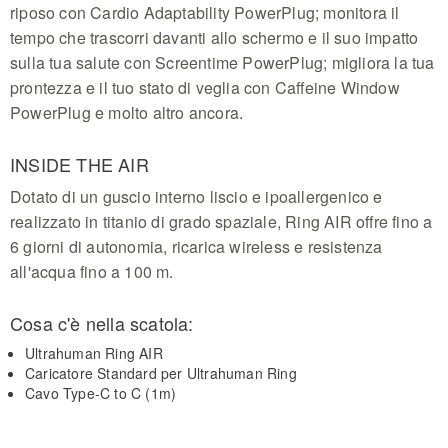
riposo con Cardio Adaptability PowerPlug; monitora il
tempo che trascorri davanti allo schermo e il suo impatto
sulla tua salute con Screentime PowerPlug; migliora la tua
prontezza e il tuo stato di veglia con Caffeine Window
PowerPlug e molto altro ancora.
INSIDE THE AIR
Dotato di un guscio interno liscio e ipoallergenico e
realizzato in titanio di grado spaziale, Ring AIR offre fino a
6 giorni di autonomia, ricarica wireless e resistenza
all'acqua fino a 100 m.
Cosa c'è nella scatola:
Ultrahuman Ring AIR
Caricatore Standard per Ultrahuman Ring
Cavo Type-C to C (1m)