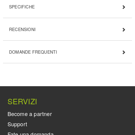
SPECIFICHE
RECENSIONI
DOMANDE FREQUENTI
SERVIZI
Become a partner
Support
Fate una domanda