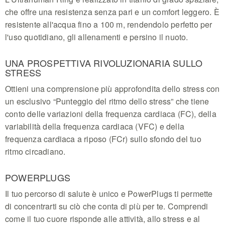
che offre una resistenza senza pari e un comfort leggero. È
resistente all'acqua fino a 100 m, rendendolo perfetto per
l'uso quotidiano, gli allenamenti e persino il nuoto.
UNA PROSPETTIVA RIVOLUZIONARIA SULLO
STRESS
Ottieni una comprensione più approfondita dello stress con
un esclusivo “Punteggio del ritmo dello stress” che tiene
conto delle variazioni della frequenza cardiaca (FC), della
variabilità della frequenza cardiaca (VFC) e della
frequenza cardiaca a riposo (FCr) sullo sfondo del tuo
ritmo circadiano.
POWERPLUGS
Il tuo percorso di salute è unico e PowerPlugs ti permette
di concentrarti su ciò che conta di più per te. Comprendi
come il tuo cuore risponde alle attività, allo stress e al