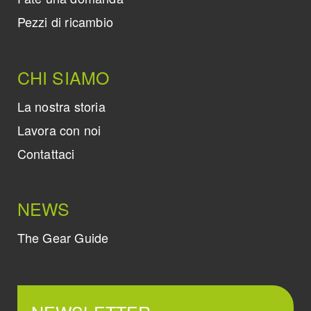
Pezzi di ricambio
CHI SIAMO
La nostra storia
Lavora con noi
Contattaci
NEWS
The Gear Guide